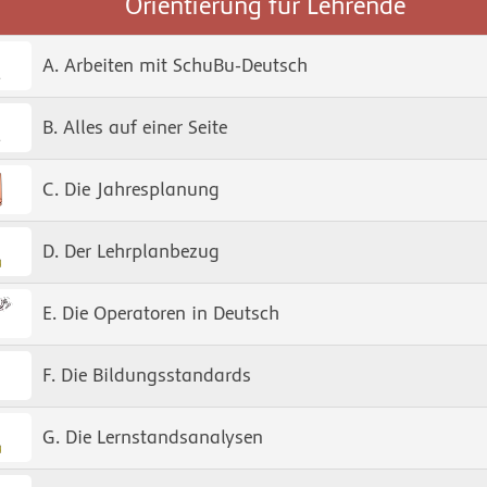
Orientierung für Lehrende
A. Arbeiten mit SchuBu-Deutsch
B. Alles auf einer Seite
C. Die Jahresplanung
D. Der Lehrplanbezug
E. Die Operatoren in Deutsch
F. Die Bildungsstandards
G. Die Lernstandsanalysen