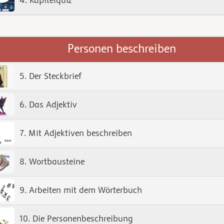
4. Kapitelquiz
Personen beschreiben
5. Der Steckbrief
6. Das Adjektiv
7. Mit Adjektiven beschreiben
8. Wortbausteine
9. Arbeiten mit dem Wörterbuch
10. Die Personenbeschreibung