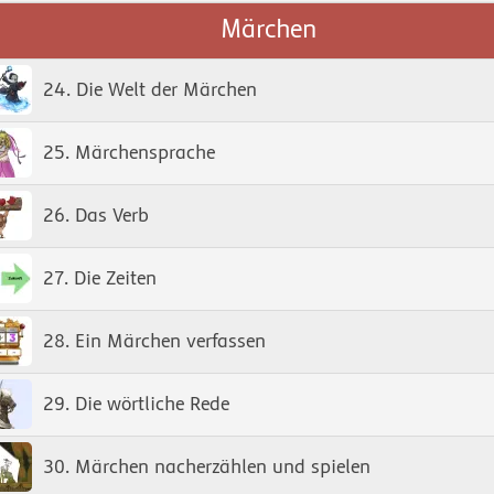
Märchen
24. Die Welt der Märchen
25. Märchensprache
26. Das Verb
27. Die Zeiten
28. Ein Märchen verfassen
29. Die wörtliche Rede
30. Märchen nacherzählen und spielen