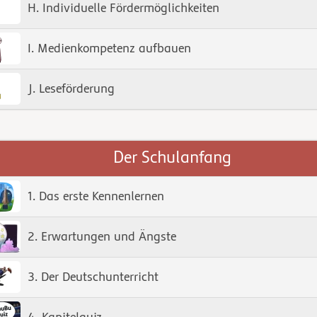
H. Individuelle Fördermöglichkeiten
I. Medienkompetenz aufbauen
J. Leseförderung
Der Schulanfang
1. Das erste Kennenlernen
2. Erwartungen und Ängste
3. Der Deutschunterricht