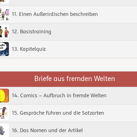
11. Einen Außerirdischen beschreiben
12. Basistraining
13. Kapitelquiz
Briefe aus fremden Welten
14. Comics – Aufbruch in fremde Welten
15. Gespräche führen und die Satzarten
16. Das Nomen und der Artikel