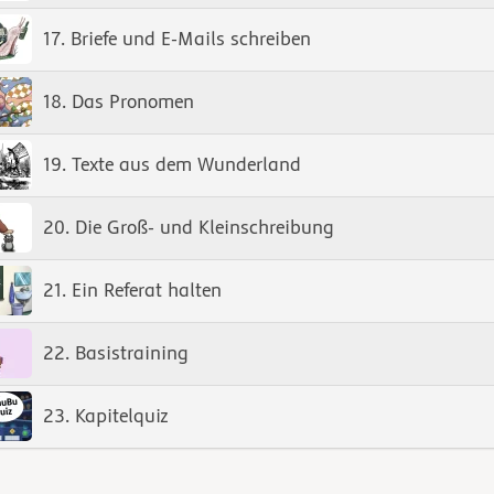
17. Briefe und E-Mails schreiben
18. Das Pronomen
19. Texte aus dem Wunderland
20. Die Groß- und Kleinschreibung
21. Ein Referat halten
22. Basistraining
23. Kapitelquiz