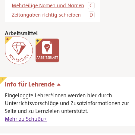
Mehrteilige Nomen und Namen
Zeitangaben richtig schreiben
Arbeitsmittel
ARBEITSBLATT
Info für Lehrende
Eingeloggte Lehrer*innen werden hier durch
Unterrichtsvorschläge und Zusatzinformationen zur
Seite und zu Lernzielen unterstützt.
Mehr zu SchuBu+