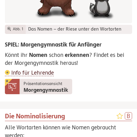
Das Nomen – der Riese unter den Wortarten
Abb. 1
SPIEL: Morgengymnastik für Anfänger
Nomen
erkennen
Könnt ihr
schon
? Findet es bei
der Morgengymnastik heraus!
Info für Lehrende
Präsentationsansicht
Morgengymnastik
Die Nominalisierung
Alle Wortarten können wie Nomen gebraucht
werden: