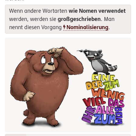
wie Nomen verwendet
Wenn andere Wortarten
großgeschrieben
werden, werden sie
. Man
Nominalisierung
nennt diesen Vorgang
.