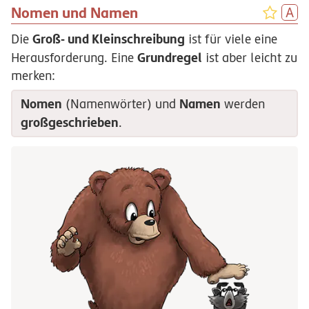
Nomen und Namen
Groß- und Kleinschreibung
Die
ist für viele eine
Grundregel
Herausforderung. Eine
ist aber leicht zu
merken:
Nomen
Namen
(Namenwörter) und
werden
großgeschrieben
.