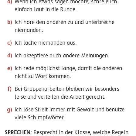
Wenn ich etwas sagen möchte,
schreie ich
einfach laut in die Runde.
Ich höre den anderen zu und unterbreche
niemanden.
Ich lache niemanden aus.
Ich akzeptiere auch andere Meinungen.
Ich rede möglichst lange
, damit die anderen
nicht
zu Wort kommen.
Bei Gruppenarbeiten bleiben wir besonders
leise und verteilen die Arbeit gerecht.
Ich löse Streit immer mit
Gewalt und benutze
viele Schimpfwörter.
SPRECHEN
: Besprecht in der Klasse, welche Regeln