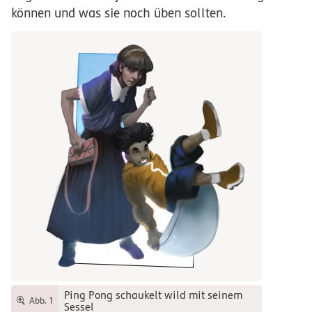
können und was sie noch üben sollten.
Ping Pong schaukelt wild mit seinem
Abb. 1
Sessel