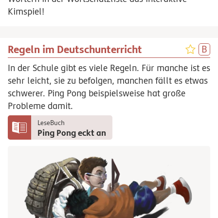
Kimspiel!
Regeln im Deutschunterricht
In der Schule gibt es viele Regeln. Für manche ist es
sehr leicht, sie zu befolgen, manchen fällt es etwas
schwerer. Ping Pong beispielsweise hat große
Probleme damit.
LeseBuch
Ping Pong eckt an