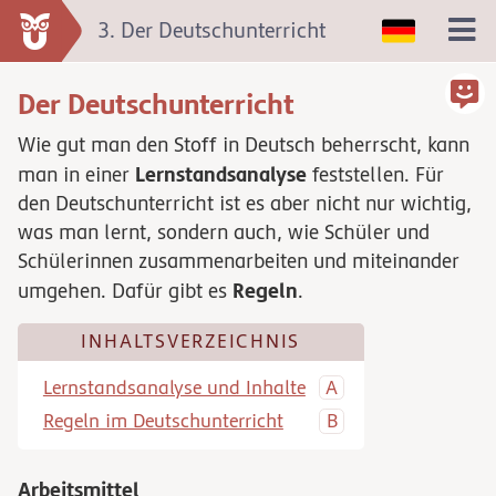
3. Der Deutschunterricht
Der Deutschunterricht
Wie gut man den Stoff in Deutsch beherrscht, kann
Lernstandsanalyse
man in einer
feststellen. Für
den Deutschunterricht ist es aber nicht nur wichtig,
was man lernt, sondern auch, wie Schüler und
Schülerinnen zusammenarbeiten und miteinander
Regeln
umgehen. Dafür gibt es
.
INHALTSVERZEICHNIS
Lernstandsanalyse und Inhalte
Regeln im Deutschunterricht
Arbeitsmittel