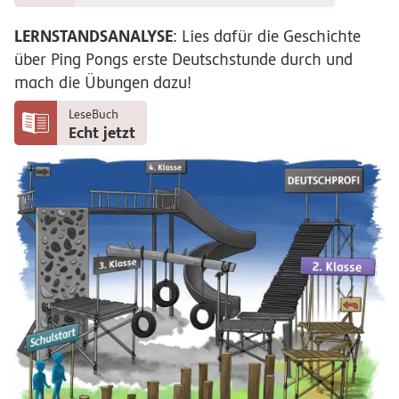
LERNSTANDSANALYSE
: Lies dafür die Geschichte
über Ping Pongs erste Deutschstunde durch und
mach die Übungen dazu!
LeseBuch
Echt jetzt