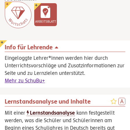
ARBEITSBLATT
Info für Lehrende
Eingeloggte Lehrer*innen werden hier durch
Unterrichtsvorschläge und Zusatzinformationen zur
Seite und zu Lernzielen unterstützt.
Mehr zu SchuBu+
Lernstandsanalyse und Inhalte
Lernstandsanalyse
Mit einer
kann festgestellt
werden, was die Schüler und Schülerinnen am
Beginn eines Schuljahres in Deutsch bereits gut