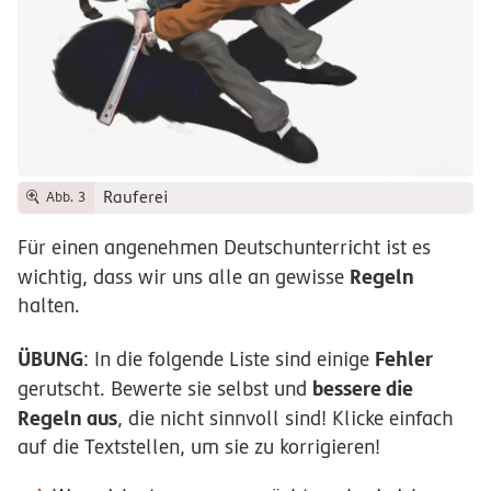
Rauferei
Abb. 3
Für einen angenehmen Deutschunterricht ist es
Regeln
wichtig, dass wir uns alle an gewisse
halten.
ÜBUNG
Fehler
: In die folgende Liste sind einige
bessere die
gerutscht. Bewerte sie selbst und
Regeln aus
, die nicht sinnvoll sind! Klicke einfach
auf die Textstellen, um sie zu korrigieren!