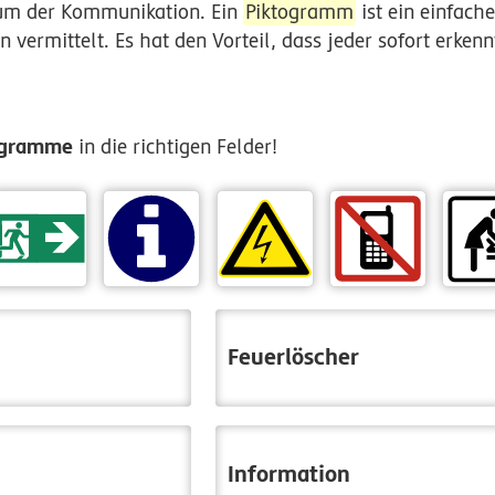
um der Kommunikation. Ein
Piktogramm
ist ein einfach
 vermittelt. Es hat den Vorteil, dass jeder sofort erken
ogramme
in die richtigen Felder!
Feuerlöscher
Information