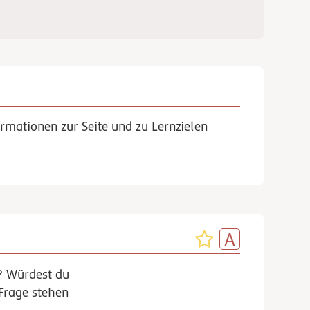
rmationen zur Seite und zu Lernzielen
? Würdest du
Frage stehen