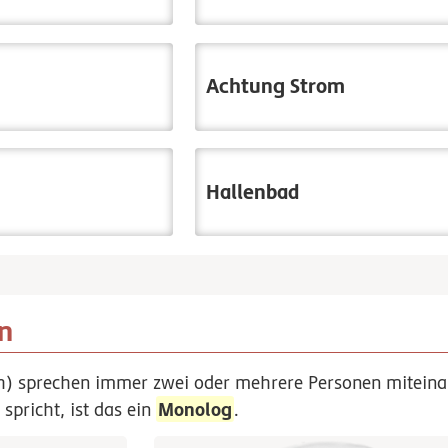
Achtung Strom
Hallenbad
n
) sprechen immer zwei oder mehrere Personen miteina
Monolog
 spricht, ist das ein
.