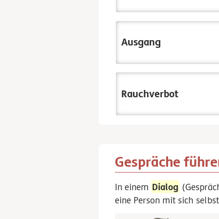
Ausgang
Rauchverbot
Gespräche führe
Dialog
In einem
(Gespräch
eine Person mit sich selbst