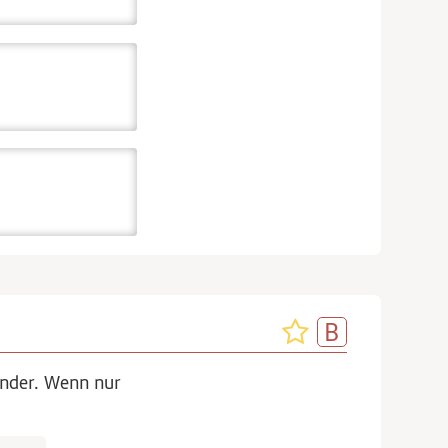
nder. Wenn nur