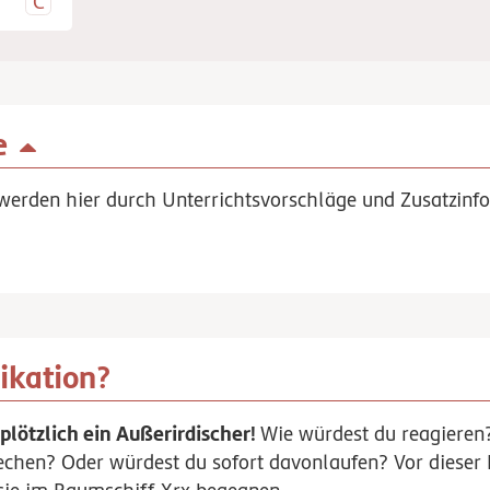
e
werden hier durch Unterrichtsvorschläge und Zusatzinfo
ikation?
plötzlich ein Außerirdischer!
Wie würdest du reagieren
echen? Oder würdest du sofort davonlaufen? Vor dieser 