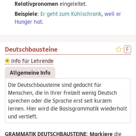
Relativpronomen
eingeleitet.
Beispiele
,
:
Er geht zum Kühlschrank
weil er
Hunger hat
.
Deutschbausteine
Info für Lehrende
Allgemeine Info
Die Deutschbausteine sind gedacht für
Menschen, die in ihrer Freizeit wenig Deutsch
sprechen oder die Sprache erst seit kurzem
lernen. Hier wird die Basisgrammatik wiederholt
und vertieft.
GRAMMATIK DEUTSCHBAUSTEINE
Markiere
:
die