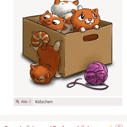
Kätzchen
Abb. 1