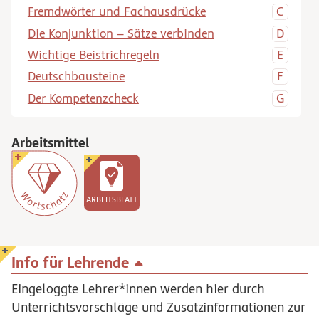
Fremdwörter und Fachausdrücke
Die Konjunktion – Sätze verbinden
Wichtige Beistrichregeln
Deutschbausteine
Der Kompetenzcheck
Arbeitsmittel
ARBEITSBLATT
Info für Lehrende
Eingeloggte Lehrer*innen werden hier durch
Unterrichtsvorschläge und Zusatzinformationen zur