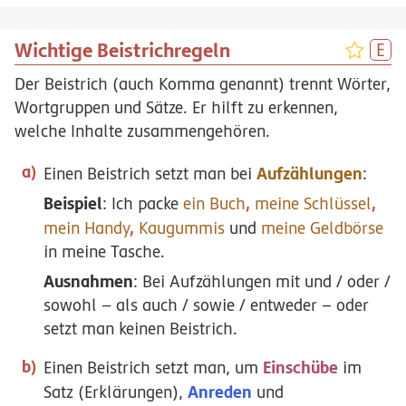
Wichtige Beistrichregeln
Der Beistrich (auch Komma genannt) trennt Wörter,
Wortgruppen und Sätze. Er hilft zu erkennen,
welche Inhalte zusammengehören.
Aufzählungen
Einen Beistrich setzt man bei
:
Beispiel
,
,
: Ich packe
ein Buch
meine Schlüssel
,
mein Handy
Kaugummis
und
meine Geldbörse
in meine Tasche.
Ausnahmen
: Bei Aufzählungen mit und / oder /
sowohl – als auch / sowie / entweder – oder
setzt man keinen Beistrich.
Einschübe
Einen Beistrich setzt man, um
im
Anreden
Satz (Erklärungen),
und