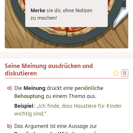
Merke
sie dir, ohne Notizen
zu machen!
Seine Meinung ausdrücken und
diskutieren
Meinung
persönliche
Die
drückt eine
Behauptung
zu einem Thema aus.
Beispiel
:
„Ich finde, dass Haustiere für Kinder
wichtig sind.”
Das Argument ist eine Aussage zur