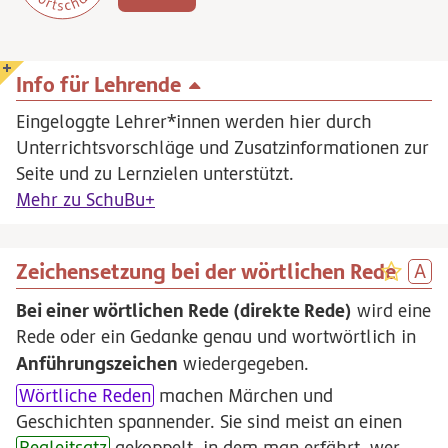
Info für Lehrende
Eingeloggte Lehrer*innen werden hier durch
Unterrichtsvorschläge und Zusatzinformationen zur
Seite und zu Lernzielen unterstützt.
Mehr zu SchuBu+
Zeichensetzung bei der wörtlichen Rede
Bei einer wörtlichen Rede (direkte Rede)
wird eine
Rede oder ein Gedanke genau und wortwörtlich in
Anführungszeichen
wiedergegeben.
Wörtliche Reden
machen Märchen und
Geschichten spannender. Sie sind meist an einen
Begleitsatz
gekoppelt, in dem man erfährt, wer