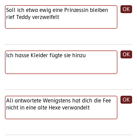
OK
OK
OK