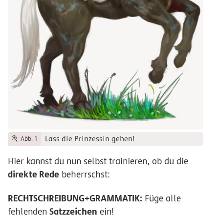
Lass die Prinzessin gehen!
Abb. 1
Hier kannst du nun selbst trainieren, ob du die
direkte Rede
beherrschst:
RECHTSCHREIBUNG+GRAMMATIK:
Füge alle
Satzzeichen
fehlenden
ein!