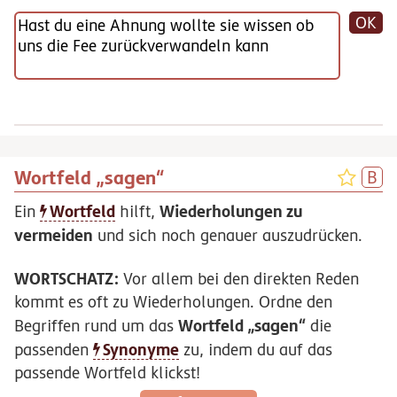
OK
Wortfeld „sagen“
Wortfeld
Wiederholungen zu
Ein
hilft,
vermeiden
und sich noch genauer auszudrücken.
WORTSCHATZ:
Vor allem bei den direkten Reden
kommt es oft zu Wiederholungen. Ordne den
Wortfeld „sagen“
Begriffen rund um das
die
Synonyme
passenden
zu, indem du auf das
passende Wortfeld klickst!