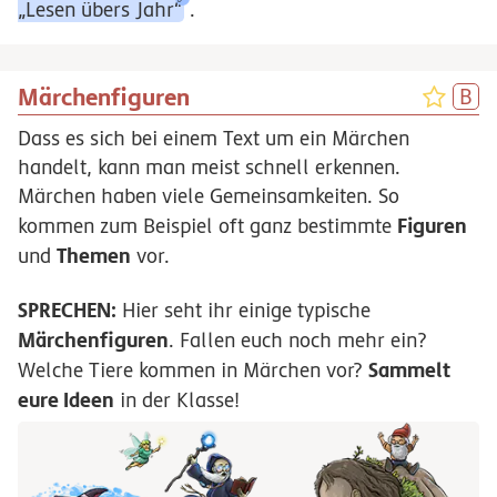
„Lesen übers Jahr“
.
Märchenfiguren
Dass es sich bei einem Text um ein Märchen
handelt, kann man meist schnell erkennen.
Märchen haben viele Gemeinsamkeiten. So
Figuren
kommen zum Beispiel oft ganz bestimmte
Themen
und
vor.
SPRECHEN:
Hier seht ihr einige typische
Märchenfiguren
. Fallen euch noch mehr ein?
Sammelt
Welche Tiere kommen in Märchen vor?
eure Ideen
in der Klasse!