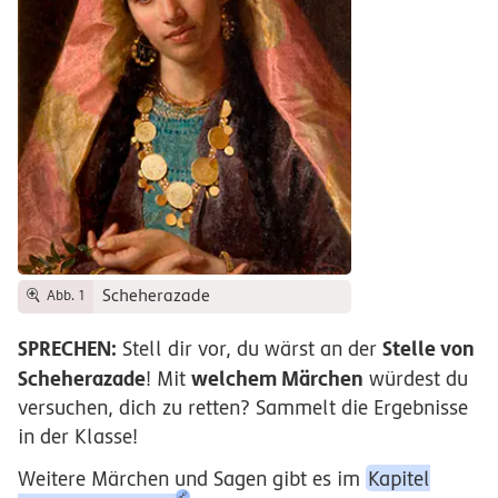
Scheherazade
Abb. 1
SPRECHEN:
Stelle von
Stell dir vor, du wärst an der
Scheherazade
welchem Märchen
! Mit
würdest du
versuchen, dich zu retten? Sammelt die Ergebnisse
in der Klasse!
Weitere Märchen und Sagen gibt es im
Kapitel