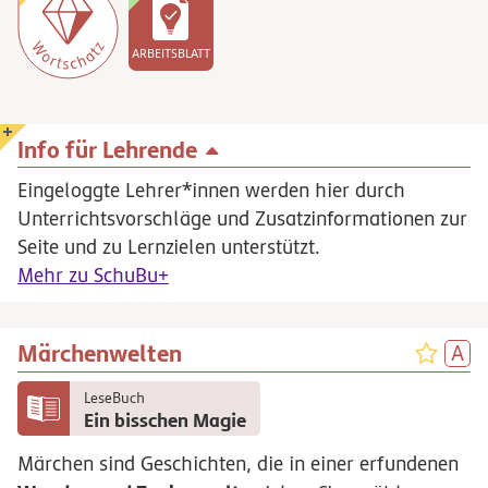
ARBEITSBLATT
Info für Lehrende
Eingeloggte Lehrer*innen werden hier durch
Unterrichtsvorschläge und Zusatzinformationen zur
Seite und zu Lernzielen unterstützt.
Mehr zu SchuBu+
Märchenwelten
LeseBuch
Ein bisschen Magie
Märchen sind Geschichten, die in einer erfundenen