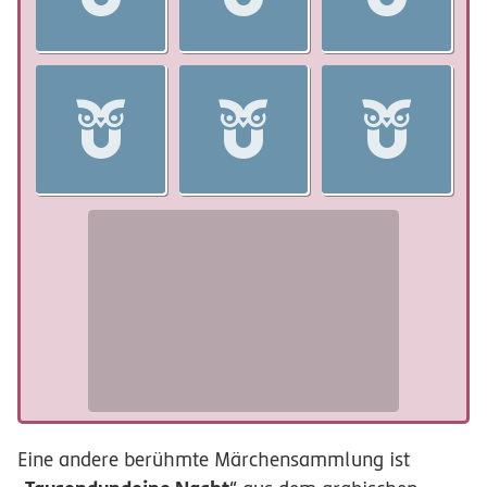
Frau Holle
Eine andere berühmte Märchensammlung ist