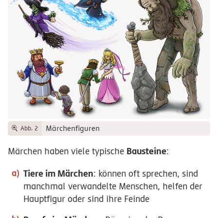
Märchenfiguren
Abb. 2
Bausteine
Märchen haben viele typische
:
Tiere im Märchen
: können oft sprechen, sind
manchmal verwandelte Menschen, helfen der
Hauptfigur oder sind ihre Feinde