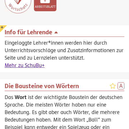
ARBEITSBLATT
Info für Lehrende
Eingeloggte Lehrer*innen werden hier durch
Unterrichtsvorschläge und Zusatzinformationen zur
Seite und zu Lernzielen unterstützt.
Mehr zu SchuBu+
Die Bausteine von Wörtern
Wort
Das
ist der wichtigste Baustein der deutschen
Sprache. Die meisten Wörter haben nur eine
Bedeutung. Es gibt aber auch Wörter, die mehrere
Bedeutungen haben. Mit dem Wort „Ball“ zum
Beispiel kann entweder ein Spielzeug oder ein