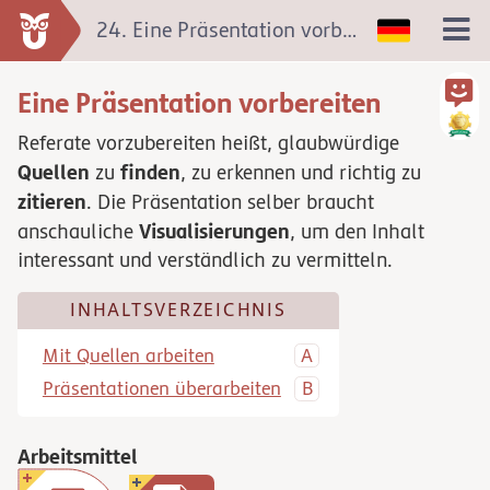
24. Eine Präsentation vorbereiten
Eine Präsentation vorbereiten
Referate vorzubereiten heißt, glaubwürdige
Quellen
finden
zu
, zu erkennen und richtig zu
zitieren
. Die Präsentation selber braucht
Visualisierungen
anschauliche
, um den Inhalt
interessant und verständlich zu vermitteln.
INHALTSVERZEICHNIS
Mit Quellen arbeiten
Präsentationen überarbeiten
Arbeitsmittel