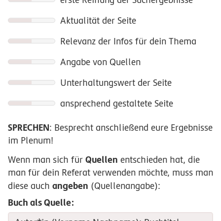
Aktualität der Seite
Relevanz der Infos für dein Thema
Angabe von Quellen
Unterhaltungswert der Seite
ansprechend gestaltete Seite
SPRECHEN
: Besprecht anschließend eure Ergebnisse
im Plenum!
Quellen
Wenn man sich für
entschieden hat, die
man für dein Referat verwenden möchte, muss man
angeben
diese auch
(Quellenangabe):
Buch als Quelle: