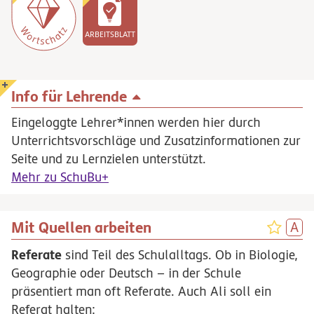
ARBEITSBLATT
Info für Lehrende
Eingeloggte Lehrer*innen werden hier durch
Unterrichtsvorschläge und Zusatzinformationen zur
Seite und zu Lernzielen unterstützt.
Mehr zu SchuBu+
Mit Quellen arbeiten
Referate
sind Teil des Schulalltags. Ob in Biologie,
Geographie oder Deutsch – in der Schule
präsentiert man oft Referate. Auch Ali soll ein
Referat halten: