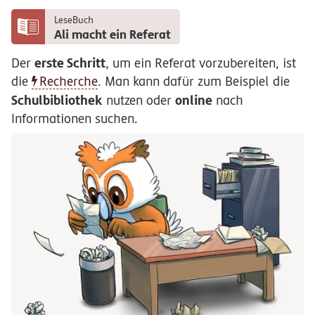
LeseBuch
Ali macht ein Referat
erste Schritt
Der
, um ein Referat vorzubereiten, ist
die
Recherche
. Man kann dafür zum Beispiel die
Schulbibliothek
online
nutzen oder
nach
Informationen suchen.