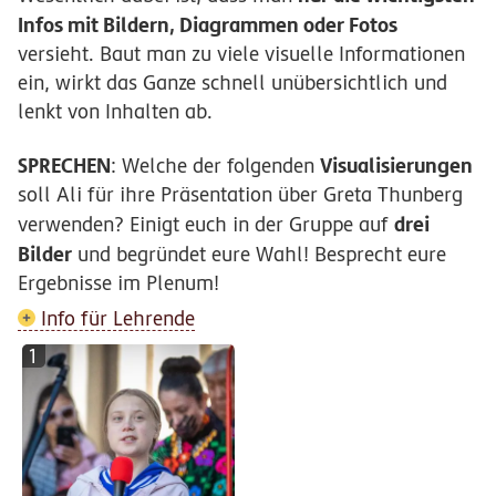
Infos mit Bildern, Diagrammen oder Fotos
versieht. Baut man zu viele visuelle Informationen
ein, wirkt das Ganze schnell unübersichtlich und
lenkt von Inhalten ab.
SPRECHEN
Visualisierungen
: Welche der folgenden
soll Ali für ihre Präsentation über Greta Thunberg
drei
verwenden? Einigt euch in der Gruppe auf
Bilder
und begründet eure Wahl! Besprecht eure
Ergebnisse im Plenum!
Info für Lehrende
1