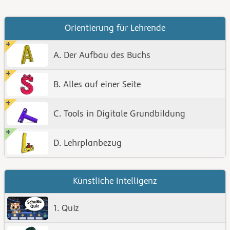
Orientierung für Lehrende
A. Der Aufbau des Buchs
B. Alles auf einer Seite
C. Tools in Digitale Grundbildung
D. Lehrplanbezug
Künstliche Intelligenz
1. Quiz