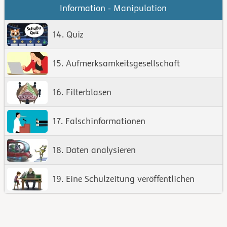
Information - Manipulation
14. Quiz
15. Aufmerksamkeitsgesellschaft
16. Filterblasen
17. Falschinformationen
18. Daten analysieren
19. Eine Schulzeitung veröffentlichen