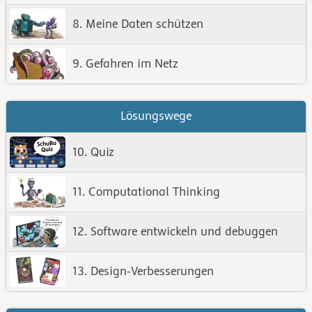
8. Meine Daten schützen
9. Gefahren im Netz
Lösungswege
10. Quiz
11. Computational Thinking
12. Software entwickeln und debuggen
13. Design-Verbesserungen