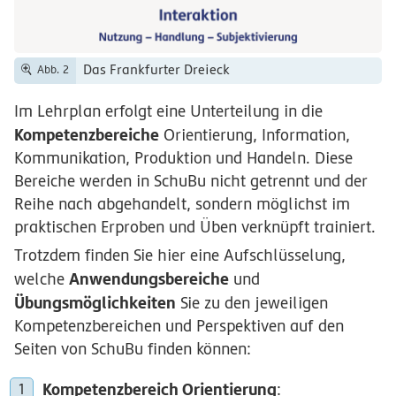
Das Frankfurter Dreieck
Abb. 2
Im Lehrplan erfolgt eine Unterteilung in die
Kompetenzbereiche
Orientierung, Information,
Kommunikation, Produktion und Handeln. Diese
Bereiche werden in SchuBu nicht getrennt und der
Reihe nach abgehandelt, sondern möglichst im
praktischen Erproben und Üben verknüpft trainiert.
Trotzdem finden Sie hier eine Aufschlüsselung,
Anwendungsbereiche
welche
und
Übungsmöglichkeiten
Sie zu den jeweiligen
Kompetenzbereichen und Perspektiven auf den
Seiten von SchuBu finden können:
Kompetenzbereich Orientierung
: