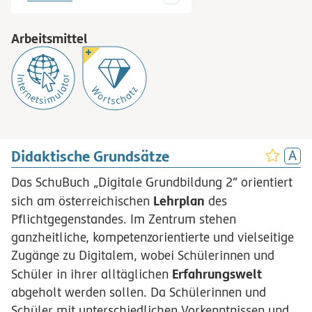
Arbeitsmittel
Didaktische Grundsätze
Das SchuBuch „Digitale Grundbildung 2“ orientiert
Lehrplan
sich am österreichischen
des
Pflichtgegenstandes. Im Zentrum stehen
ganzheitliche, kompetenzorientierte und vielseitige
Zugänge zu Digitalem, wobei Schülerinnen und
Erfahrungswelt
Schüler in ihrer alltäglichen
abgeholt werden sollen. Da Schülerinnen und
Schüler mit unterschiedlichen Vorkenntnissen und