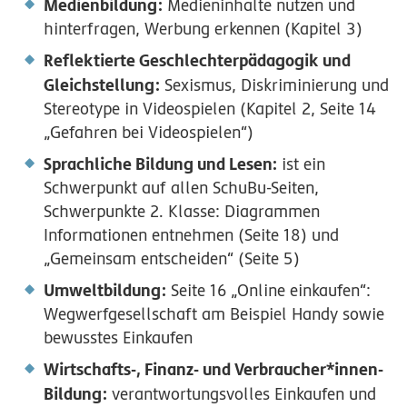
Medienbildung:
Medieninhalte nutzen und
hinterfragen, Werbung erkennen (Kapitel 3)
Reflektierte Geschlechterpädagogik und
Gleichstellung:
Sexismus, Diskriminierung und
Stereotype in Videospielen (Kapitel 2, Seite 14
„Gefahren bei Videospielen“)
Sprachliche Bildung und Lesen:
ist ein
Schwerpunkt auf allen SchuBu-Seiten,
Schwerpunkte 2. Klasse: Diagrammen
Informationen entnehmen (Seite 18) und
„Gemeinsam entscheiden“ (Seite 5)
Umweltbildung:
Seite 16 „Online einkaufen“:
Wegwerfgesellschaft am Beispiel Handy sowie
bewusstes Einkaufen
Wirtschafts-, Finanz- und Verbraucher*innen-
Bildung:
verantwortungsvolles Einkaufen und