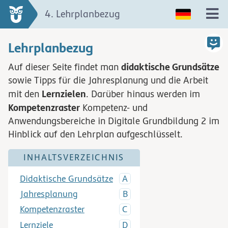
4. Lehrplanbezug
Lehrplanbezug
didaktische Grundsätze
Auf dieser Seite findet man
sowie Tipps für die Jahresplanung und die Arbeit
Lernzielen
mit den
. Darüber hinaus werden im
Kompetenzraster
Kompetenz- und
Anwendungsbereiche in Digitale Grundbildung 2 im
Hinblick auf den Lehrplan aufgeschlüsselt.
INHALTSVERZEICHNIS
Didaktische Grundsätze
Jahresplanung
Kompetenzraster
Lernziele