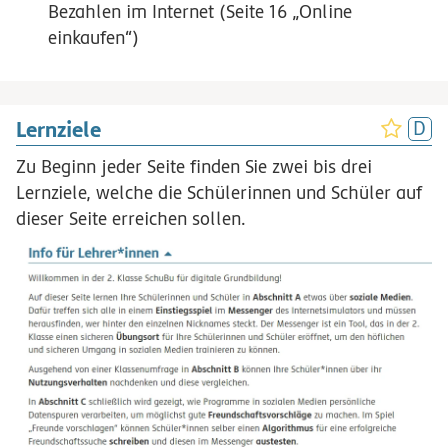
Bezahlen im Internet (Seite 16 „Online
einkaufen“)
Lernziele
Zu Beginn jeder Seite finden Sie zwei bis drei
Lernziele, welche die Schülerinnen und Schüler auf
dieser Seite erreichen sollen.