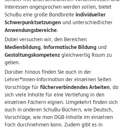
Interessen angesprochen werden sollen, bietet
individueller
SchuBu eine große Bandbreite
Schwerpunktsetzungen
und unterschiedlicher
Anwendungsbereiche
.
Dabei versuchen wir, den Bereichen
Medienbildung
Informatische Bildung
,
und
Gestaltungskompetenz
gleichwertig Raum zu
geben.
Darüber hinaus finden Sie auch in der
Lehrer*innen-Information der einzelnen Seiten
fächerverbindendes Arbeiten
Vorschläge für
, da
sich viele Inhalte für eine Vertiefung in den
einzelnen Fächern eignen. Umgekehrt finden sich
auch in anderen SchuBu-Büchern, wie Deutsch,
Vorschläge, wie man DGB-Inhalte im einzelnen
Fach durchnehmen kann. Zudem gibt es in