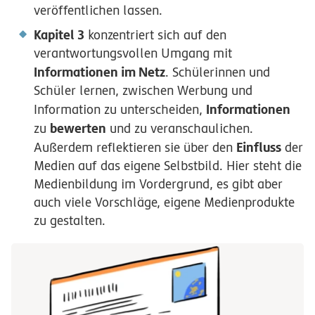
veröffentlichen lassen.
Kapitel 3
konzentriert sich auf den
verantwortungsvollen Umgang mit
Informationen im Netz
. Schülerinnen und
Schüler lernen, zwischen Werbung und
Informationen
Information zu unterscheiden,
bewerten
zu
und zu veranschaulichen.
Einfluss
Außerdem reflektieren sie über den
der
Medien auf das eigene Selbstbild. Hier steht die
Medienbildung im Vordergrund, es gibt aber
auch viele Vorschläge, eigene Medienprodukte
zu gestalten.