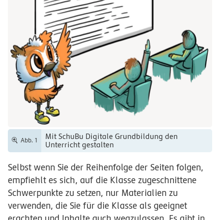
Mit SchuBu Digitale Grundbildung den
Abb. 1
Unterricht gestalten
Selbst wenn Sie der Reihenfolge der Seiten folgen,
empfiehlt es sich, auf die Klasse zugeschnittene
Schwerpunkte zu setzen, nur Materialien zu
verwenden, die Sie für die Klasse als geeignet
erachten und Inhalte auch wegzulassen. Es gibt in