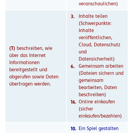
veranschaulichen)
3.
Inhalte teilen
(Schwerpunkte:
Inhalte
veröffentlichen,
Cloud, Datenschutz
(T)
beschreiben, wie
und
über das Internet
Datensicherheit)
Informationen
6.
Gemeinsam arbeiten
bereitgestellt und
(Dateien sichern und
abgerufen sowie Daten
gemeinsam
übertragen werden.
bearbeiten, Daten
beschreiben)
16.
Online einkaufen
(sicher
einkaufen/bezahlen)
10.
Ein Spiel gestalten