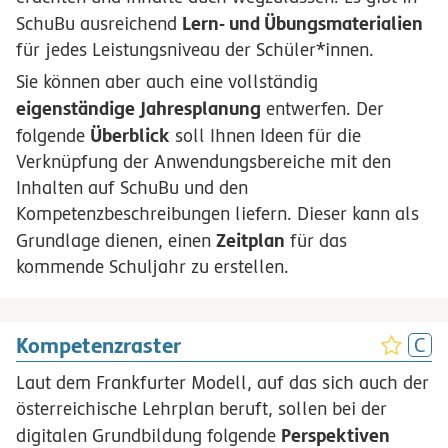
Lern- und Übungsmaterialien
SchuBu ausreichend
für jedes Leistungsniveau der Schüler*innen.
Sie können aber auch eine vollständig
eigenständige Jahresplanung
entwerfen. Der
Überblick
folgende
soll Ihnen Ideen für die
Verknüpfung der Anwendungsbereiche mit den
Inhalten auf SchuBu und den
Kompetenzbeschreibungen liefern. Dieser kann als
Zeitplan
Grundlage dienen, einen
für das
kommende Schuljahr zu erstellen.
Kompetenzraster
Laut dem Frankfurter Modell, auf das sich auch der
österreichische Lehrplan beruft, sollen bei der
Perspektiven
digitalen Grundbildung folgende