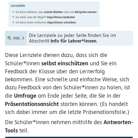
Die Lernziele zu jeder Seite finden Sie im
Abb. 3
Info für Lehrer*innen
Abschnitt
.
Diese Lernziele dienen dazu, dass sich die
selbst einschätzen
Schüler*innen
und Sie ein
Feedback der Klasse über den Lernerfolg
bekommen. Eine schnelle und einfache Weise, sich
dazu Feedback von den Schüler*innen zu holen, ist
Umfrage
die
am Ende jeder Seite, die Sie in der
Präsentationsansicht
starten können. (Es handelt
sich dabei immer um die letzte Präsenationsfolie.)
Antworten-
Die Schüler*innen nehmen mithilfe des
Tools
teil.