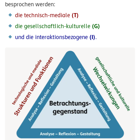
besprochen werden:
(T)
die technisch-mediale
(G)
die gesellschaftlich-kulturelle
(I)
und die interaktionsbezogene
.