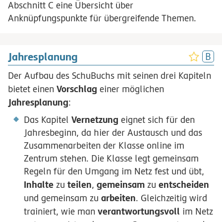
Abschnitt C eine Übersicht über
Anknüpfungspunkte für übergreifende Themen.
Jahresplanung
Der Aufbau des SchuBuchs mit seinen drei Kapiteln
Vorschlag
bietet einen
einer möglichen
Jahresplanung
:
Vernetzung
Das Kapitel
eignet sich für den
Jahresbeginn, da hier der Austausch und das
Zusammenarbeiten der Klasse online im
Zentrum stehen. Die Klasse legt gemeinsam
Regeln für den Umgang im Netz fest und übt,
Inhalte
teilen
gemeinsam
entscheiden
zu
,
zu
arbeiten
und gemeinsam zu
. Gleichzeitig wird
verantwortungsvoll
trainiert, wie man
im Netz