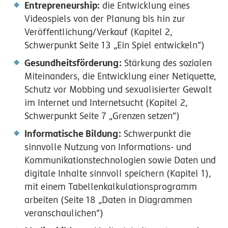
Entrepreneurship:
die Entwicklung eines
Videospiels von der Planung bis hin zur
Veröffentlichung/Verkauf (Kapitel 2,
Schwerpunkt Seite 13 „Ein Spiel entwickeln“)
Gesundheitsförderung:
Stärkung des sozialen
Miteinanders, die Entwicklung einer Netiquette,
Schutz vor Mobbing und sexualisierter Gewalt
im Internet und Internetsucht (Kapitel 2,
Schwerpunkt Seite 7 „Grenzen setzen“)
Informatische Bildung:
Schwerpunkt die
sinnvolle Nutzung von Informations- und
Kommunikationstechnologien sowie Daten und
digitale Inhalte sinnvoll speichern (Kapitel 1),
mit einem Tabellenkalkulationsprogramm
arbeiten (Seite 18 „Daten in Diagrammen
veranschaulichen“)