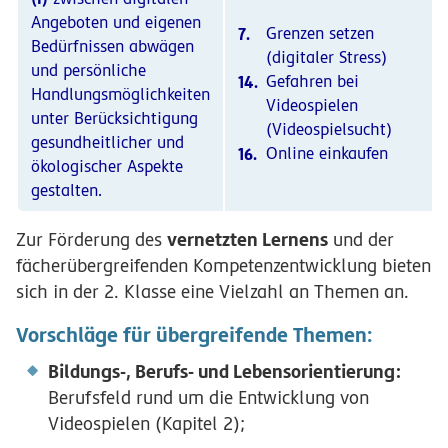
Angeboten und eigenen
7.
Grenzen setzen
Bedürfnissen abwägen
(digitaler Stress)
und persönliche
14.
Gefahren bei
Handlungsmöglichkeiten
Videospielen
unter Berücksichtigung
(Videospielsucht)
gesundheitlicher und
16.
Online einkaufen
ökologischer Aspekte
gestalten.
vernetzten Lernens
Zur Förderung des
und der
fächerübergreifenden Kompetenzentwicklung bieten
sich in der 2. Klasse eine Vielzahl an Themen an.
Vorschläge für übergreifende Themen:
Bildungs-, Berufs- und Lebensorientierung:
Berufsfeld rund um die Entwicklung von
Videospielen (Kapitel 2);