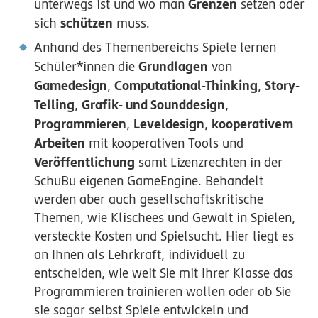
Grenzen
unterwegs ist und wo man
setzen oder
schützen
sich
muss.
Anhand des Themenbereichs Spiele lernen
Grundlagen
Schüler*innen die
von
Gamedesign
Computational-Thinking
Story-
,
,
Telling
Grafik- und Sounddesign
,
,
Programmieren
Leveldesign
kooperativem
,
,
Arbeiten
mit kooperativen Tools und
Veröffentlichung
samt Lizenzrechten in der
SchuBu eigenen GameEngine. Behandelt
werden aber auch gesellschaftskritische
Themen, wie Klischees und Gewalt in Spielen,
versteckte Kosten und Spielsucht. Hier liegt es
an Ihnen als Lehrkraft, individuell zu
entscheiden, wie weit Sie mit Ihrer Klasse das
Programmieren trainieren wollen oder ob Sie
sie sogar selbst Spiele entwickeln und