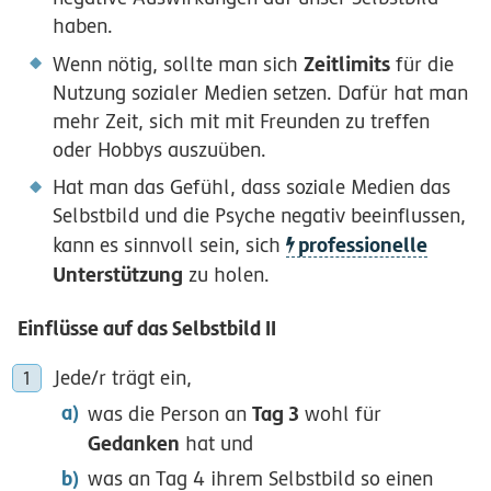
haben.
Zeitlimits
Wenn nötig, sollte man sich
für die
Nutzung sozialer Medien setzen. Dafür hat man
mehr Zeit, sich mit mit Freunden zu treffen
oder Hobbys auszuüben.
Hat man das Gefühl, dass soziale Medien das
Selbstbild und die Psyche negativ beeinflussen,
professionelle
kann es sinnvoll sein, sich
Unterstützung
zu holen.
Einflüsse auf das Selbstbild II
Jede/r trägt ein,
Tag 3
was die Person an
wohl für
Gedanken
hat und
was an Tag 4 ihrem Selbstbild so einen