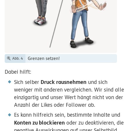
Grenzen setzen!
Abb. 4
Dabei hilft:
Druck rausnehmen
Sich selber
und sich
weniger mit anderen vergleichen. Wir sind alle
einzigartig und unser Wert hängt nicht von der
Anzahl der Likes oder Follower ab.
Es kann hilfreich sein, bestimmte Inhalte und
Konten zu blockieren
oder zu deaktivieren, die
negative Auswirkungen auf unser Selbstbild