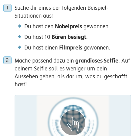
Suche dir eines der folgenden Beispiel-
Situationen aus!
Nobelpreis
Du hast den
gewonnen.
Bären besiegt
Du hast 10
.
Filmpreis
Du hast einen
gewonnen.
grandioses Selfie
Mache passend dazu ein
. Auf
deinem Selfie soll es weniger um dein
Aussehen gehen, als darum, was du geschafft
hast!