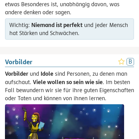
etwas Besonderes ist, unabhängig davon, was
andere denken oder sagen.
Niemand ist perfekt
Wichtig:
und jeder Mensch
hat Stärken und Schwächen.
Vorbilder
Vorbilder
Idole
und
sind Personen, zu denen man
Viele wollen so sein wie sie
aufschaut.
. Im besten
Fall bewundern wir sie für ihre guten Eigenschaften
oder Taten und können von ihnen lernen.