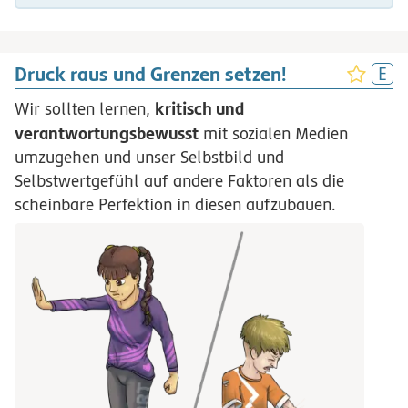
Druck raus und Grenzen setzen!
kritisch und
Wir sollten lernen,
verantwortungsbewusst
mit sozialen Medien
umzugehen und unser Selbstbild und
Selbstwertgefühl auf andere Faktoren als die
scheinbare Perfektion in diesen aufzubauen.