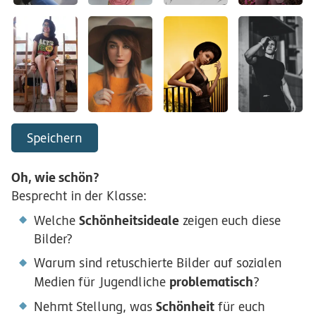
Speichern
Oh, wie schön?
Besprecht in der Klasse:
Schönheitsideale
Welche
zeigen euch diese
Bilder?
Warum sind retuschierte Bilder auf sozialen
problematisch
Medien für Jugendliche
?
Schönheit
Nehmt Stellung, was
für euch