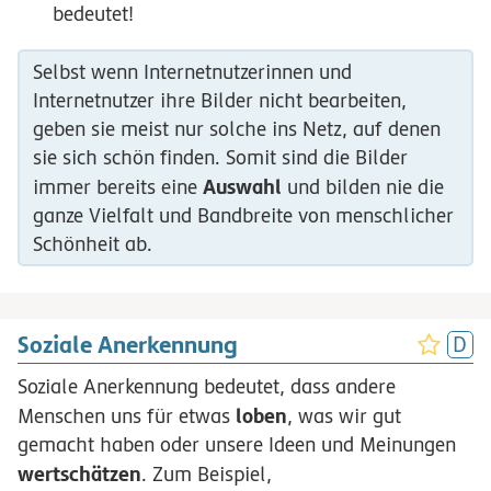
bedeutet!
Selbst wenn Internetnutzerinnen und
Internetnutzer ihre Bilder nicht bearbeiten,
geben sie meist nur solche ins Netz, auf denen
sie sich schön finden. Somit sind die Bilder
Auswahl
immer bereits eine
und bilden nie die
ganze Vielfalt und Bandbreite von menschlicher
Schönheit ab.
Soziale Anerkennung
Soziale Anerkennung bedeutet, dass andere
loben
Menschen uns für etwas
, was wir gut
gemacht haben oder unsere Ideen und Meinungen
wertschätzen
. Zum Beispiel,