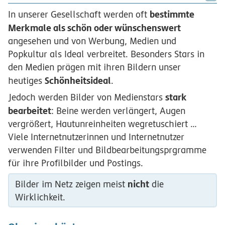
bestimmte
In unserer Gesellschaft werden oft
Merkmale als schön oder wünschenswert
angesehen und von Werbung, Medien und
Popkultur als Ideal verbreitet. Besonders Stars in
den Medien prägen mit ihren Bildern unser
Schönheitsideal
heutiges
.
stark
Jedoch werden Bilder von Medienstars
bearbeitet
: Beine werden verlängert, Augen
vergrößert, Hautunreinheiten wegretuschiert …
Viele Internetnutzerinnen und Internetnutzer
verwenden Filter und Bildbearbeitungsprgramme
für ihre Profilbilder und Postings.
nicht
Bilder im Netz zeigen meist
die
Wirklichkeit.