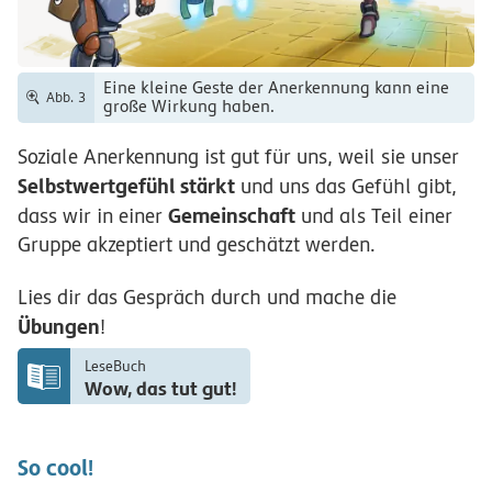
Eine kleine Geste der Anerkennung kann eine
Abb. 3
große Wirkung haben.
Soziale Anerkennung ist gut für uns, weil sie unser
Selbstwertgefühl stärkt
und uns das Gefühl gibt,
Gemeinschaft
dass wir in einer
und als Teil einer
Gruppe akzeptiert und geschätzt werden.
Lies dir das Gespräch durch und mache die
Übungen
!
LeseBuch
Wow, das tut gut!
So cool!