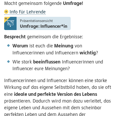
Umfrage!
Macht gemeinsam folgende
Info für Lehrende
Präsentationsansicht
Umfrage: Influencer*in
Besprecht
gemeinsam die Ergebnisse:
Warum
Meinung
ist euch die
von
wichtig
Influencerinnen und Influencern
?
beeinflussen
Wie stark
Influencerinnen und
Influencer eure Meinungen?
Influencerinnen und Influencer können eine starke
Wirkung auf das eigene Selbstbild haben, da sie oft
ideale und perfekte Version des Lebens
eine
präsentieren. Dadurch wird man dazu verleitet, das
eigene Leben und Aussehen mit dem scheinbar
perfekten Leben und dem Aussehen der