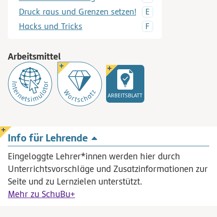
Druck raus und Grenzen setzen!
Hacks und Tricks
Arbeitsmittel
ARBEITSBLATT
Info für Lehrende
Eingeloggte Lehrer*innen werden hier durch
Unterrichtsvorschläge und Zusatzinformationen zur
Seite und zu Lernzielen unterstützt.
Mehr zu SchuBu+