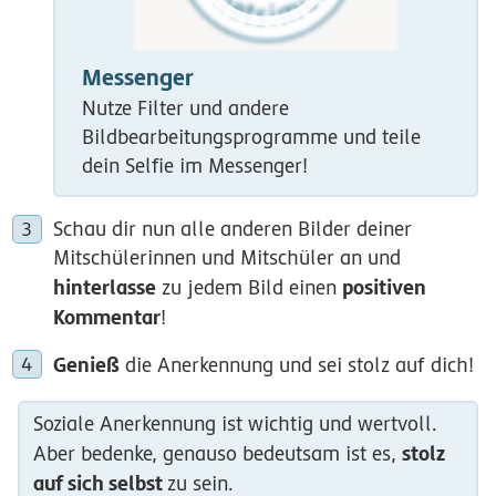
Messenger
Nutze Filter und andere
Bildbearbeitungsprogramme und teile
dein Selfie im Messenger!
Schau dir nun alle anderen Bilder deiner
Mitschülerinnen und Mitschüler an und
hinterlasse
positiven
zu jedem Bild einen
Kommentar
!
Genieß
die Anerkennung und sei stolz auf dich!
Soziale Anerkennung ist wichtig und wertvoll.
stolz
Aber bedenke, genauso bedeutsam ist es,
auf sich selbst
zu sein.