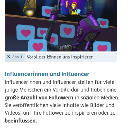
Vorbilder können uns inspirieren.
Abb. 1
Influencerinnen und Influencer
Influencerinnen und Influencer stellen für viele
junge Menschen ein Vorbild dar und haben eine
große Anzahl von Followern
in sozialen Medien.
Sie veröffentlichen viele Inhalte wie Bilder und
Videos, um ihre Follower zu inspirieren oder zu
beeinflussen
.