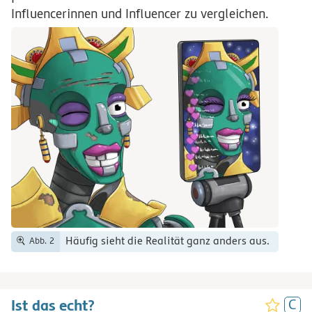
Influencerinnen und Influencer zu vergleichen.
Häufig sieht die Realität ganz anders aus.
Abb. 2
Ist das echt?