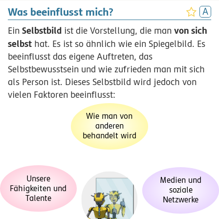
Was beeinflusst mich?
Selbstbild
von sich
Ein
ist die Vorstellung, die man
selbst
hat. Es ist so ähnlich wie ein Spiegelbild. Es
beeinflusst das eigene Auftreten, das
Selbstbewusstsein und wie zufrieden man mit sich
als Person ist. Dieses Selbstbild wird jedoch von
vielen Faktoren beeinflusst:
Wie man von
anderen
behandelt wird
Unsere
Medien und
Fähigkeiten und
soziale
Talente
Netzwerke