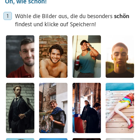
Oh, wie schön!
schön
Wähle die Bilder aus, die du besonders
findest und klicke auf Speichern!