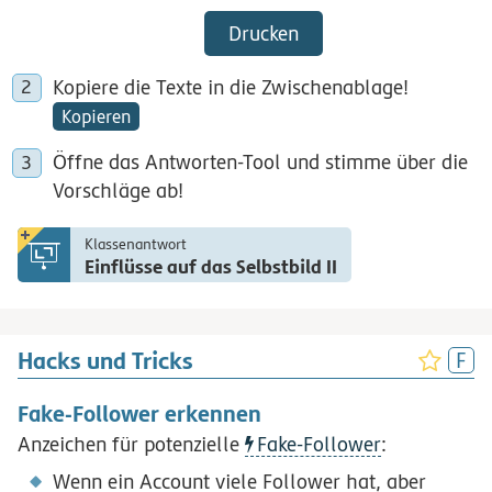
Drucken
Kopiere die Texte in die Zwischenablage!
Kopieren
Öffne das Antworten-Tool und stimme über die
Vorschläge ab!
Klassenantwort
Einflüsse auf das Selbstbild II
Hacks und Tricks
Fake-Follower erkennen
Anzeichen für potenzielle
Fake-Follower
:
Wenn ein Account viele Follower hat, aber