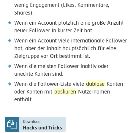
wenig Engagement (Likes, Kommentare,
Shares).
Wenn ein Account plötzlich eine große Anzahl
neuer Follower in kurzer Zeit hat.
Wenn ein Account viele internationale Follower
hat, aber der Inhalt hauptsächlich für eine
Zielgruppe vor Ort bestimmt ist.
Wenn die meisten Follower inaktiv oder
unechte Konten sind.
Wenn die Follower-Liste viele
dubiose
Konten
oder Konten mit
obskuren
Nutzernamen
enthält.
Download
Hacks und Tricks