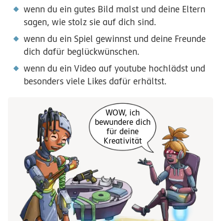
wenn du ein gutes Bild malst und deine Eltern
sagen, wie stolz sie auf dich sind.
wenn du ein Spiel gewinnst und deine Freunde
dich dafür beglückwünschen.
wenn du ein Video auf youtube hochlädst und
besonders viele Likes dafür erhältst.
WOW, ich
bewundere dich
für deine
Kreativität