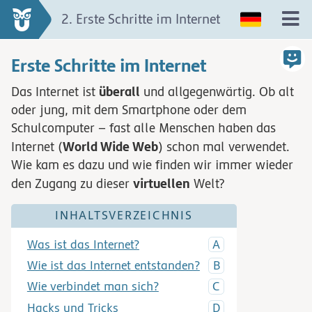
2. Erste Schritte im Internet
Erste Schritte im Internet
überall
Das Internet ist
und allgegenwärtig. Ob alt
oder jung, mit dem Smartphone oder dem
Schulcomputer – fast alle Menschen haben das
World Wide Web
Internet (
) schon mal verwendet.
Wie kam es dazu und wie finden wir immer wieder
virtuellen
den Zugang zu dieser
Welt?
INHALTSVERZEICHNIS
Was ist das Internet?
Wie ist das Internet entstanden?
Wie verbindet man sich?
Hacks und Tricks