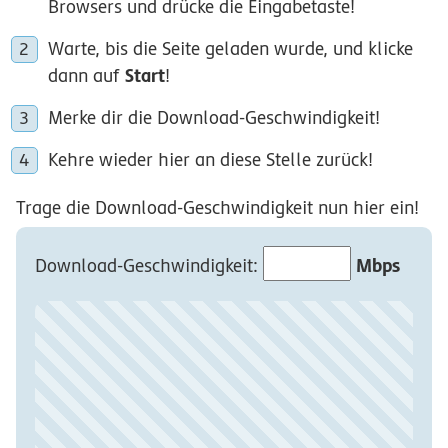
Browsers und drücke die Eingabetaste!
Warte, bis die Seite geladen wurde, und klicke
Start
dann auf
!
Merke dir die Download-Geschwindigkeit!
Kehre wieder hier an diese Stelle zurück!
Trage die Download-Geschwindigkeit nun hier ein!
Mbps
Download-Geschwindigkeit:
Film