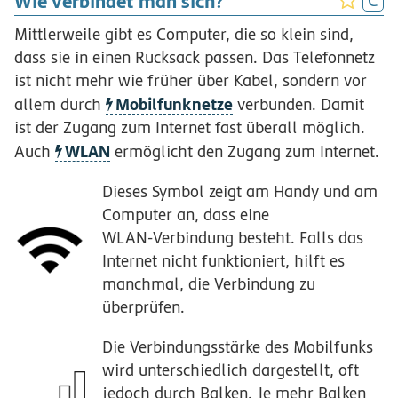
Wie verbindet man sich?
Mittlerweile gibt es Computer, die so klein sind,
dass sie in einen Rucksack passen. Das Telefonnetz
ist nicht mehr wie früher über Kabel, sondern vor
Mobilfunknetze
allem durch
verbunden. Damit
ist der Zugang zum Internet fast überall möglich.
WLAN
Auch
ermöglicht den Zugang zum Internet.
Dieses Symbol zeigt am Handy und am
Computer an, dass eine
WLAN-Verbindung
besteht. Falls das
Internet nicht funktioniert, hilft es
manchmal, die Verbindung zu
überprüfen.
Die Verbindungsstärke des Mobilfunks
wird unterschiedlich dargestellt, oft
jedoch durch Balken. Je mehr Balken