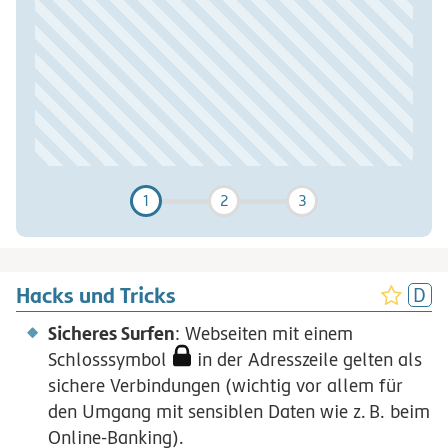
Überprüfen
1
2
3
Hacks und Tricks
Sicheres Surfen
: Webseiten mit einem
Schlosssymbol
in der Adresszeile gelten als
sichere Verbindungen (wichtig vor allem für
den Umgang mit sensiblen Daten wie
z.
B.
beim
Online-Banking).