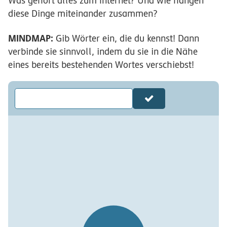
Was gehört alles zum Internet? Und wie hängen
diese Dinge miteinander zusammen?
MINDMAP:
Gib Wörter ein, die du kennst! Dann
verbinde sie sinnvoll, indem du sie in die Nähe
eines bereits bestehenden Wortes verschiebst!