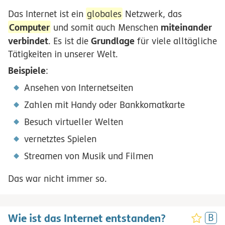
Das Internet ist ein
globales
Netzwerk, das
Computer
miteinander
und somit auch Menschen
verbindet
Grundlage
. Es ist die
für viele alltägliche
Tätigkeiten in unserer Welt.
Beispiele
:
Ansehen von Internetseiten
Zahlen mit Handy oder Bankkomatkarte
Besuch virtueller Welten
vernetztes Spielen
Streamen von Musik und Filmen
Das war nicht immer so.
Wie ist das Internet entstanden?