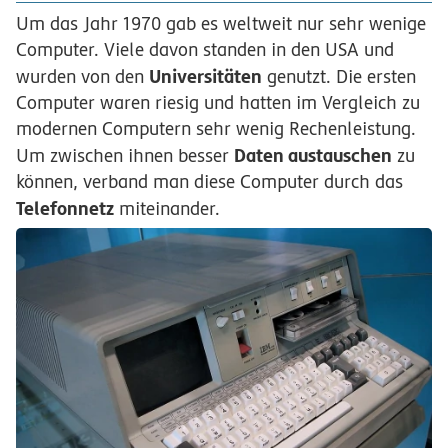
Um das Jahr 1970 gab es weltweit nur sehr wenige
Computer. Viele davon standen in den USA und
Universitäten
wurden von den
genutzt. Die ersten
Computer waren riesig und hatten im Vergleich zu
modernen Computern sehr wenig Rechenleistung.
Daten austauschen
Um zwischen ihnen besser
zu
können, verband man diese Computer durch das
Telefonnetz
miteinander.