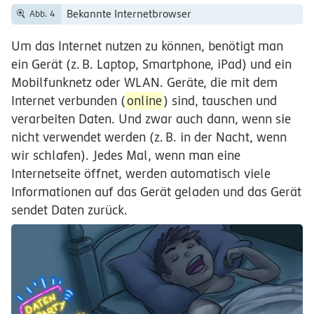
Bekannte Internetbrowser
Abb. 4
Um das Internet nutzen zu können, benötigt man
ein Gerät (
z.
B.
Laptop, Smartphone, iPad) und ein
Mobilfunknetz oder WLAN. Geräte, die mit dem
Internet verbunden (
online
) sind, tauschen und
verarbeiten Daten. Und zwar auch dann, wenn sie
nicht verwendet werden (
z.
B.
in der Nacht, wenn
wir schlafen). Jedes Mal, wenn man eine
Internetseite öffnet, werden automatisch viele
Informationen auf das Gerät geladen und das Gerät
sendet Daten zurück.