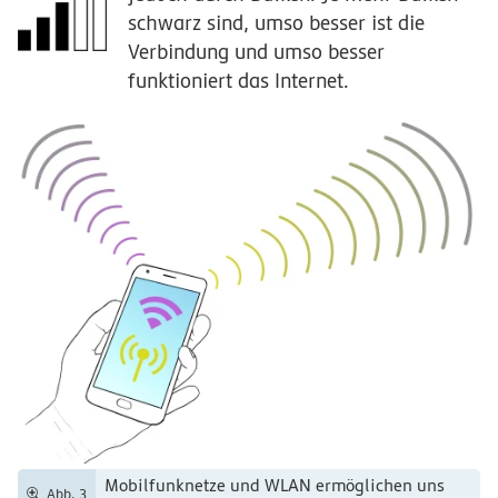
schwarz sind, umso besser ist die
Verbindung und umso besser
funktioniert das Internet.
Mobilfunknetze und WLAN ermöglichen uns
Abb. 3