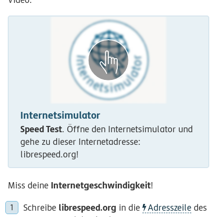
Internetsimulator
Speed Test
. Öffne den Internetsimulator und
gehe zu dieser Internetadresse:
librespeed.org!
Internetgeschwindigkeit
Miss deine
!
librespeed.org
Schreibe
in die
Adresszeile
des