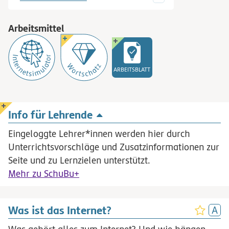
Arbeitsmittel
ARBEITSBLATT
Info für Lehrende
Eingeloggte Lehrer*innen werden hier durch
Unterrichtsvorschläge und Zusatzinformationen zur
Seite und zu Lernzielen unterstützt.
Mehr zu SchuBu+
Was ist das Internet?