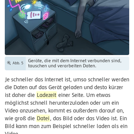
Geräte, die mit dem Internet verbunden sind,
Abb. 5
tauschen und verarbeiten Daten.
Je schneller das Internet ist, umso schneller werden
die Daten auf das Gerät geladen und desto kürzer
ist daher die
Ladezeit
einer Seite. Um etwas
möglichst schnell herunterzuladen oder um ein
Video anzusehen, kommt es außerdem darauf an,
wie groß die
Datei
, das Bild oder das Video ist. Ein
Bild kann man zum Beispiel schneller laden als ein
Video.