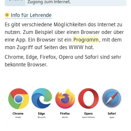
Zugang zum Internet.
Info für Lehrende
Es gibt verschiedene Möglichkeiten das Internet zu
nutzen. Zum Beispiel über einen Browser oder über
eine App. Ein Browser ist ein
Programm
, mit dem
man Zugriff auf Seiten des WWW hat.
Chrome, Edge, Firefox, Opera und Safari sind sehr
bekannte Browser.