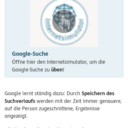
Google-Suche
Öffne hier den Internetsimulator, um die
üben
Google-Suche zu
!
Speichern des
Google lernt ständig dazu: Durch
Suchverlaufs
werden mit der Zeit immer genauere,
auf die Person zugeschnittene, Ergebnisse
angezeigt.