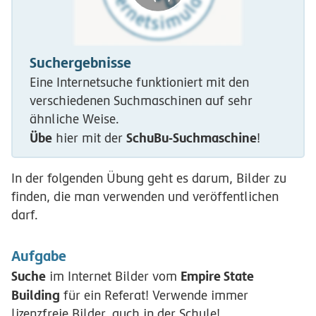
Suchergebnisse
Eine Internetsuche funktioniert mit den
verschiedenen Suchmaschinen auf sehr
ähnliche Weise.
Übe
SchuBu-Suchmaschine
hier mit der
!
In der folgenden Übung geht es darum, Bilder zu
finden, die man verwenden und veröffentlichen
darf.
Aufgabe
Suche
Empire State
im Internet Bilder vom
Building
für ein Referat! Verwende immer
lizenzfreie Bilder, auch in der Schule!