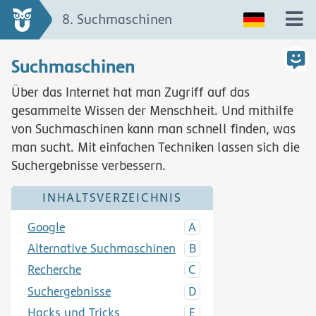
8. Suchmaschinen
Suchmaschinen
Über das Internet hat man Zugriff auf das
gesammelte Wissen der Menschheit. Und mithilfe
von Suchmaschinen kann man schnell finden, was
man sucht. Mit einfachen Techniken lassen sich die
Suchergebnisse verbessern.
INHALTSVERZEICHNIS
Google
Alternative Suchmaschinen
Recherche
Suchergebnisse
Hacks und Tricks