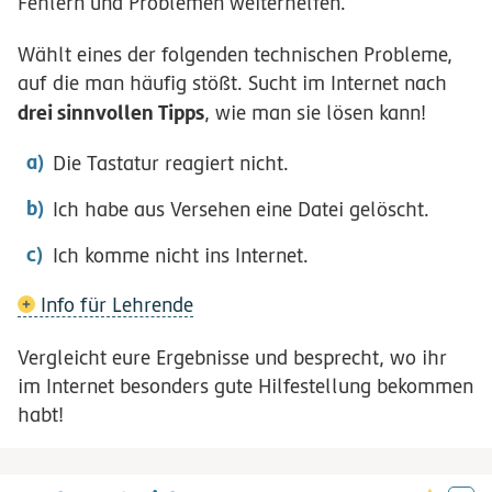
Fehlern und Problemen weiterhelfen.
Wählt eines der folgenden technischen Probleme,
auf die man häufig stößt. Sucht im Internet nach
drei sinnvollen Tipps
, wie man sie lösen kann!
Die Tastatur reagiert nicht.
Ich habe aus Versehen eine Datei gelöscht.
Ich komme nicht ins Internet.
Info für Lehrende
Vergleicht eure Ergebnisse und besprecht, wo ihr
im Internet besonders gute Hilfestellung bekommen
habt!