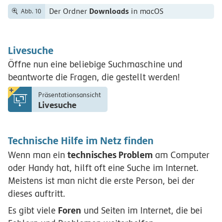
Downloads
Der Ordner
in macOS
Abb. 10
Livesuche
Öffne nun eine beliebige Suchmaschine und
beantworte die Fragen, die gestellt werden!
Präsentationsansicht
Livesuche
Technische Hilfe im Netz finden
technisches Problem
Wenn man ein
am Computer
oder Handy hat, hilft oft eine Suche im Internet.
Meistens ist man nicht die erste Person, bei der
dieses auftritt.
Foren
Es gibt viele
und Seiten im Internet, die bei