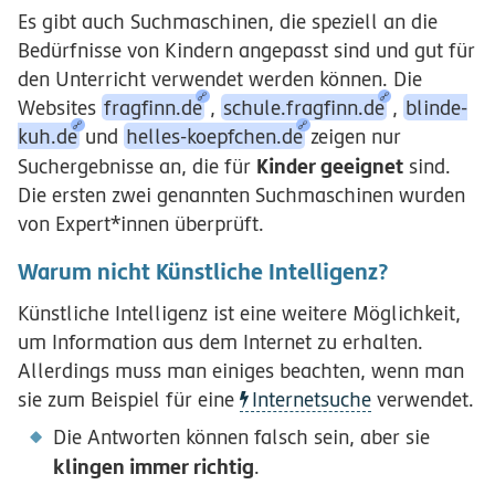
Es gibt auch Suchmaschinen, die speziell an die
Bedürfnisse von Kindern angepasst sind und gut für
den Unterricht verwendet werden können. Die
Websites
fragfinn.de
,
schule.fragfinn.de
,
blinde-
kuh.de
und
helles-koepfchen.de
zeigen nur
Kinder geeignet
Suchergebnisse an, die für
sind.
Die ersten zwei genannten Suchmaschinen wurden
von Expert*innen überprüft.
Warum nicht Künstliche Intelligenz?
Künstliche Intelligenz ist eine weitere Möglichkeit,
um Information aus dem Internet zu erhalten.
Allerdings muss man einiges beachten, wenn man
sie zum Beispiel für eine
Internetsuche
verwendet.
Die Antworten können falsch sein, aber sie
klingen immer richtig
.