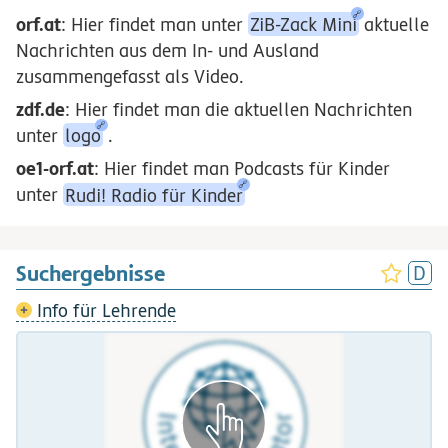
orf.at
: Hier findet man unter
ZiB-Zack Mini
aktuelle
Nachrichten aus dem In- und Ausland
zusammengefasst als Video.
zdf.de
: Hier findet man die aktuellen Nachrichten
unter
logo
.
oe1-orf.at
: Hier findet man Podcasts für Kinder
unter
Rudi! Radio für Kinder
Suchergebnisse
Info für Lehrende