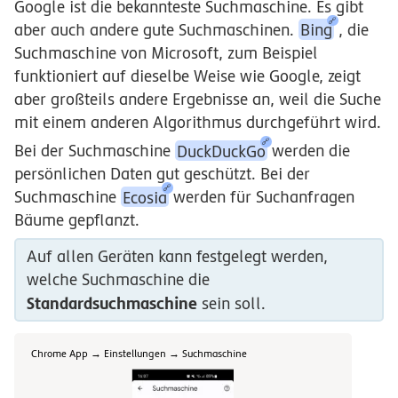
Google ist die bekannteste Suchmaschine. Es gibt
aber auch andere gute Suchmaschinen.
Bing
, die
Suchmaschine von Microsoft, zum Beispiel
funktioniert auf dieselbe Weise wie Google, zeigt
aber großteils andere Ergebnisse an, weil die Suche
mit einem anderen Algorithmus durchgeführt wird.
Bei der Suchmaschine
DuckDuckGo
werden die
persönlichen Daten gut geschützt. Bei der
Suchmaschine
Ecosia
werden für Suchanfragen
Bäume gepflanzt.
Auf allen Geräten kann festgelegt werden,
welche Suchmaschine die
Standardsuchmaschine
sein soll.
Chrome App → Einstellungen → Suchmaschine