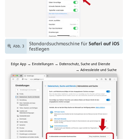
Safari auf iOS
Standardsuchmaschine für
Abb. 3
festlegen
Edge App → Einstellungen → Datenschutz, Suche und Dienste
→ Adressleiste und Suche