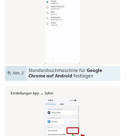
Google
Standardsuchmaschine für
Abb. 2
Chrome auf Android
festlegen
Einstellungen App → Safari