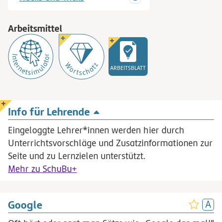
Arbeitsmittel
ARBEITSBLATT
Info für Lehrende
Eingeloggte Lehrer*innen werden hier durch
Unterrichtsvorschläge und Zusatzinformationen zur
Seite und zu Lernzielen unterstützt.
Mehr zu SchuBu+
Google