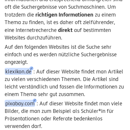
oft die Suchergebnisse von Suchmaschinen. Um
richtigen Informationen
trotzdem die
zu einem
Thema zu finden, ist es daher oft zielführender,
direkt
eine Internetrecherche
auf bestimmten
Websites durchzuführen.
Auf den folgenden Websites ist die Suche sehr
einfach und es werden nützliche Suchergebnisse
angezeigt.
klexikon.de
: Auf dieser Website findet man Artikel
zu vielen verschiedenen Themen. Die Artikel sind
leicht verständlich und fassen die Informationen zu
einem Thema sehr gut zusammen.
pixabay.com
: Auf dieser Website findet man viele
Bilder, die man zum Beispiel als Schüler*in für
Präsentationen oder Referate bedenkenlos
verwenden darf.