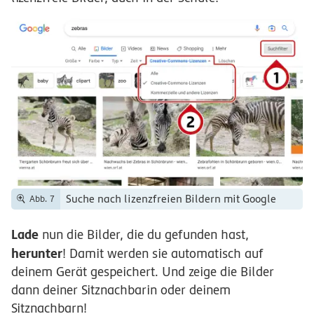
Suche nach lizenzfreien Bildern mit Google
Abb. 7
Lade
nun die Bilder, die du gefunden hast,
herunter
! Damit werden sie automatisch auf
deinem Gerät gespeichert. Und zeige die Bilder
dann deiner Sitznachbarin oder deinem
Sitznachbarn!