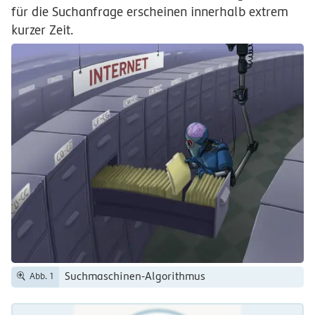
für die Suchanfrage erscheinen innerhalb extrem
kurzer Zeit.
Suchmaschinen-Algorithmus
Abb. 1