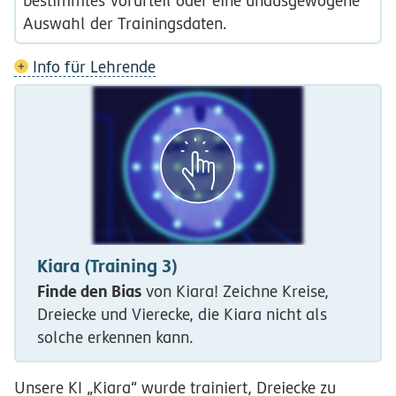
bestimmtes Vorurteil oder eine unausgewogene
Auswahl der Trainingsdaten.
Info für Lehrende
Kiara (Training 3)
Finde den Bias
von Kiara! Zeichne Kreise,
Dreiecke und Vierecke, die Kiara nicht als
solche erkennen kann.
Unsere KI „Kiara“ wurde trainiert, Dreiecke zu