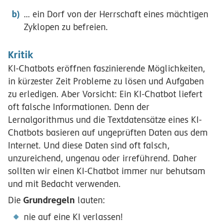
… ein Dorf von der Herrschaft eines mächtigen
Zyklopen zu befreien.
Kritik
KI-Chatbots eröffnen faszinierende Möglichkeiten,
in kürzester Zeit Probleme zu lösen und Aufgaben
zu erledigen. Aber Vorsicht: Ein KI-Chatbot liefert
oft falsche Informationen. Denn der
Lernalgorithmus und die Textdatensätze eines KI-
Chatbots basieren auf ungeprüften Daten aus dem
Internet. Und diese Daten sind oft falsch,
unzureichend, ungenau oder irreführend. Daher
sollten wir einen KI-Chatbot immer nur behutsam
und mit Bedacht verwenden.
Grundregeln
Die
lauten:
nie auf eine KI verlassen!