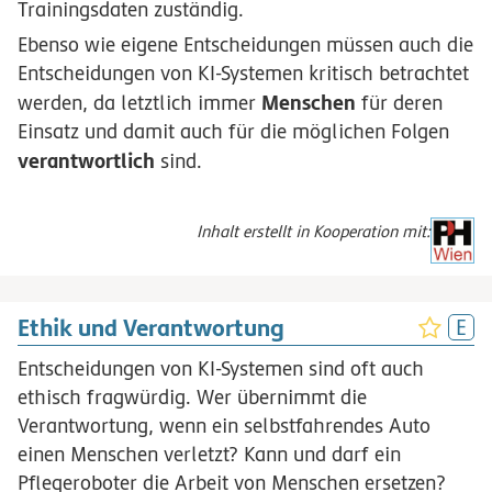
Trainingsdaten zuständig.
Ebenso wie eigene Entscheidungen müssen auch die
Entscheidungen von KI-Systemen kritisch betrachtet
Menschen
werden, da letztlich immer
für deren
Einsatz und damit auch für die möglichen Folgen
verantwortlich
sind.
Inhalt erstellt in Kooperation mit:
Ethik und Verantwortung
Entscheidungen von KI-Systemen sind oft auch
ethisch fragwürdig. Wer übernimmt die
Verantwortung, wenn ein selbstfahrendes Auto
einen Menschen verletzt? Kann und darf ein
Pflegeroboter die Arbeit von Menschen ersetzen?