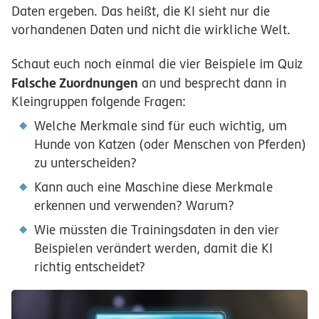
Daten ergeben. Das heißt, die KI sieht nur die
vorhandenen Daten und nicht die wirkliche Welt.
Schaut euch noch einmal die vier Beispiele im Quiz
Falsche Zuordnungen
an und besprecht dann in
Kleingruppen folgende Fragen:
Welche Merkmale sind für euch wichtig, um
Hunde von Katzen (oder Menschen von Pferden)
zu unterscheiden?
Kann auch eine Maschine diese Merkmale
erkennen und verwenden? Warum?
Wie müssten die Trainingsdaten in den vier
Beispielen verändert werden, damit die KI
richtig entscheidet?