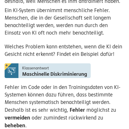
deshalb, weil Menschen es ihm antrainiert haben.
Ein KI-System übernimmt menschliche Fehler.
Menschen, die in der Gesellschaft seit langem
benachteiligt werden, werden nun durch den
Einsatz von KI oft noch mehr benachteiligt.
Welches Problem kann entstehen, wenn die KI dein
Gesicht nicht erkennt? Findet ein Beispiel dafür!
Klassenantwort
Maschinelle Diskriminierung
Fehler im Code oder in den Trainingsdaten von KI-
Systemen können dazu führen, dass bestimmte
Menschen systematisch benachteiligt werden.
Fehler
Deshalb ist es sehr wichtig,
möglichst zu
vermeiden
oder zumindest rückwirkend zu
beheben
.