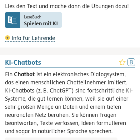
Lies den Text und mache dann die Übungen dazu!
LeseBuch
Spielen mit KI
Info für Lehrende
KI-Chatbots
Chatbot
Ein
ist ein elektronisches Dialogsystem,
das einen menschlichen Chatteilnehmer imitiert.
KI-Chatbots
(z.
B.
ChatGPT) sind fortschrittliche KI-
Systeme, die gut lernen können, weil sie auf einer
sehr großen Menge an Daten und einem tiefen
neuronalen Netz beruhen. Sie können Fragen
beantworten, Texte verfassen, Ideen formulieren
und sogar in natürlicher Sprache sprechen.