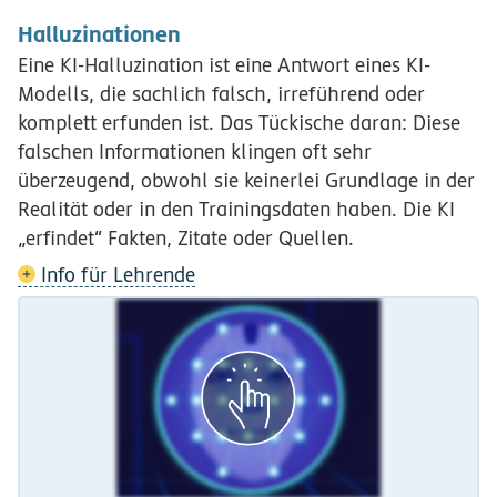
Halluzinationen
Eine KI-Halluzination ist eine Antwort eines KI-
Modells, die sachlich falsch, irreführend oder
komplett erfunden ist. Das Tückische daran: Diese
falschen Informationen klingen oft sehr
überzeugend, obwohl sie keinerlei Grundlage in der
Realität oder in den Trainingsdaten haben. Die KI
„erfindet“ Fakten, Zitate oder Quellen.
Info für Lehrende