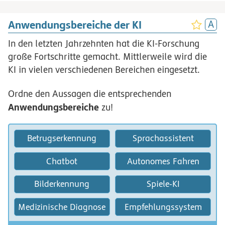
Anwendungsbereiche der KI
In den letzten Jahrzehnten hat die KI-Forschung
große Fortschritte gemacht. Mittlerweile wird die
KI in vielen verschiedenen Bereichen eingesetzt.
Ordne den Aussagen die entsprechenden
Anwendungsbereiche
zu!
Betrugserkennung
Sprachassistent
Chatbot
Autonomes Fahren
Bilderkennung
Spiele-KI
Medizinische Diagnose
Empfehlungssystem