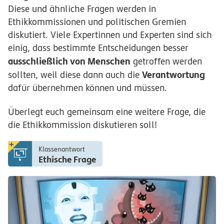
Diese und ähnliche Fragen werden in
Ethikkommissionen und politischen Gremien
diskutiert. Viele Expertinnen und Experten sind sich
einig, dass bestimmte Entscheidungen besser
ausschließlich von Menschen
getroffen werden
Verantwortung
sollten, weil diese dann auch die
dafür übernehmen können und müssen.
Überlegt euch gemeinsam eine weitere Frage, die
die Ethikkommission diskutieren soll!
Klassenantwort
Ethische Frage