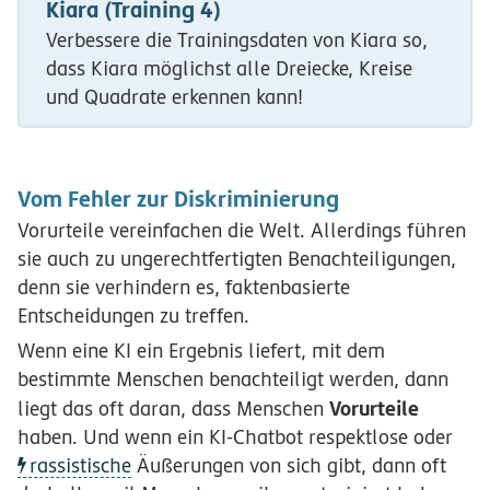
Kiara (Training 4)
Verbessere die Trainingsdaten von Kiara so,
dass Kiara möglichst alle Dreiecke, Kreise
und Quadrate erkennen kann!
Vom Fehler zur Diskriminierung
Vorurteile vereinfachen die Welt. Allerdings führen
sie auch zu ungerechtfertigten Benachteiligungen,
denn sie verhindern es, faktenbasierte
Entscheidungen zu treffen.
Wenn eine KI ein Ergebnis liefert, mit dem
bestimmte Menschen benachteiligt werden, dann
Vorurteile
liegt das oft daran, dass Menschen
haben. Und wenn ein KI-Chatbot respektlose oder
rassistische
Äußerungen von sich gibt, dann oft