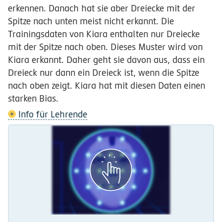
erkennen. Danach hat sie aber Dreiecke mit der
Spitze nach unten meist nicht erkannt. Die
Trainingsdaten von Kiara enthalten nur Dreiecke
mit der Spitze nach oben. Dieses Muster wird von
Kiara erkannt. Daher geht sie davon aus, dass ein
Dreieck nur dann ein Dreieck ist, wenn die Spitze
nach oben zeigt. Kiara hat mit diesen Daten einen
starken Bias.
Info für Lehrende