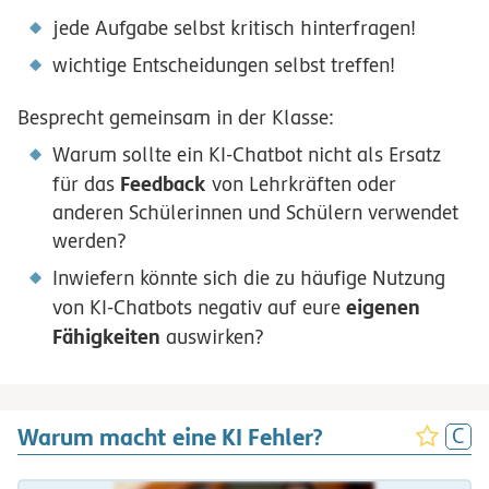
jede Aufgabe selbst kritisch hinterfragen!
wichtige Entscheidungen selbst treffen!
Besprecht gemeinsam in der Klasse:
Warum sollte ein KI-Chatbot nicht als Ersatz
Feedback
für das
von Lehrkräften oder
anderen Schülerinnen und Schülern verwendet
werden?
Inwiefern könnte sich die zu häufige Nutzung
eigenen
von KI-Chatbots negativ auf eure
Fähigkeiten
auswirken?
Warum macht eine KI Fehler?