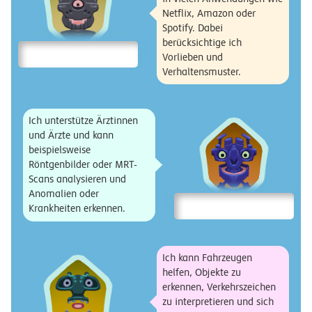
Netflix, Amazon oder
Spotify. Dabei
berücksichtige ich
Vorlieben und
Verhaltensmuster.
Ich unterstütze Ärztinnen
und Ärzte und kann
beispielsweise
Röntgenbilder oder MRT-
Scans analysieren und
Anomalien oder
Krankheiten erkennen.
Ich kann Fahrzeugen
helfen, Objekte zu
erkennen, Verkehrszeichen
zu interpretieren und sich