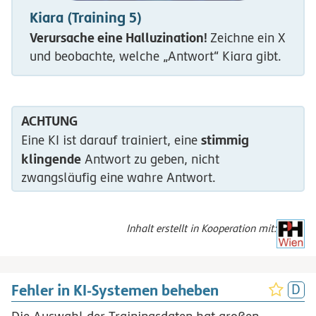
Kiara (Training 5)
Verursache eine Halluzination!
Zeichne ein X
und beobachte, welche „Antwort“ Kiara gibt.
ACHTUNG
stimmig
Eine KI ist darauf trainiert, eine
klingende
Antwort zu geben, nicht
zwangsläufig eine wahre Antwort.
Inhalt erstellt in Kooperation mit:
Fehler in KI-Systemen beheben