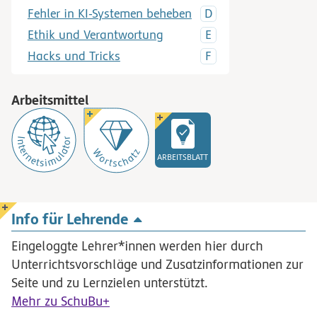
Fehler in KI-Systemen beheben
Ethik und Verantwortung
Hacks und Tricks
Arbeitsmittel
ARBEITSBLATT
Info für Lehrende
Eingeloggte Lehrer*innen werden hier durch
Unterrichtsvorschläge und Zusatzinformationen zur
Seite und zu Lernzielen unterstützt.
Mehr zu SchuBu+