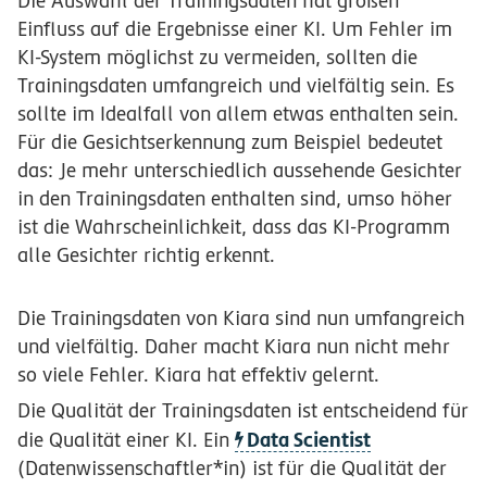
Die Auswahl der Trainingsdaten hat großen
Einfluss auf die Ergebnisse einer KI. Um Fehler im
KI-System möglichst zu vermeiden, sollten die
Trainingsdaten umfangreich und vielfältig sein. Es
sollte im Idealfall von allem etwas enthalten sein.
Für die Gesichtserkennung zum Beispiel bedeutet
das: Je mehr unterschiedlich aussehende Gesichter
in den Trainingsdaten enthalten sind, umso höher
ist die Wahrscheinlichkeit, dass das KI-Programm
alle Gesichter richtig erkennt.
Die Trainingsdaten von Kiara sind nun umfangreich
und vielfältig. Daher macht Kiara nun nicht mehr
so viele Fehler. Kiara hat effektiv gelernt.
Die Qualität der Trainingsdaten ist entscheidend für
Data Scientist
die Qualität einer KI. Ein
(Datenwissenschaftler*in) ist für die Qualität der