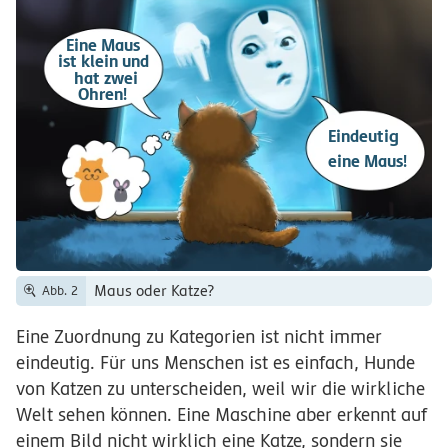
Eine Maus
ist klein und
hat zwei
Ohren!
Eindeutig
eine Maus!
Maus oder Katze?
Abb. 2
Eine Zuordnung zu Kategorien ist nicht immer
eindeutig. Für uns Menschen ist es einfach, Hunde
von Katzen zu unterscheiden, weil wir die wirkliche
Welt sehen können. Eine Maschine aber erkennt auf
einem Bild nicht wirklich eine Katze, sondern sie