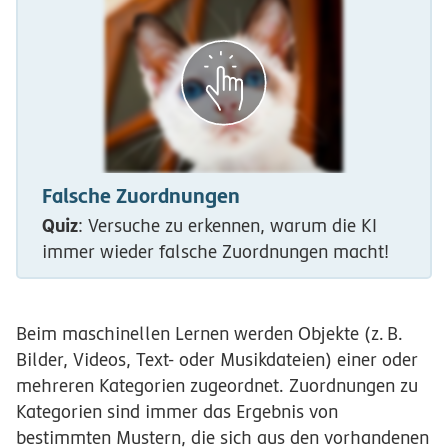
Falsche Zuordnungen
Quiz
: Versuche zu erkennen, warum die KI
immer wieder falsche Zuordnungen macht!
Beim maschinellen Lernen werden Objekte
(z.
B.
Bilder, Videos, Text- oder Musikdateien) einer oder
mehreren Kategorien zugeordnet. Zuordnungen zu
Kategorien sind immer das Ergebnis von
bestimmten Mustern, die sich aus den vorhandenen