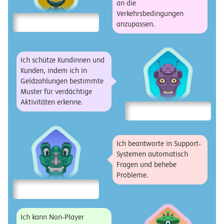
an die
Verkehrsbedingungen
anzupassen.
Ich schütze Kundinnen und
Kunden, indem ich in
Geldzahlungen bestimmte
Muster für verdächtige
Aktivitäten erkenne.
Ich beantworte in Support-
Systemen automatisch
Fragen und behebe
Probleme.
Ich kann Non-Player