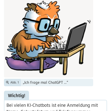
„Ich frage mal ChatGPT …“
Abb. 1
Wichtig!
Bei vielen KI-Chatbots ist eine Anmeldung mit