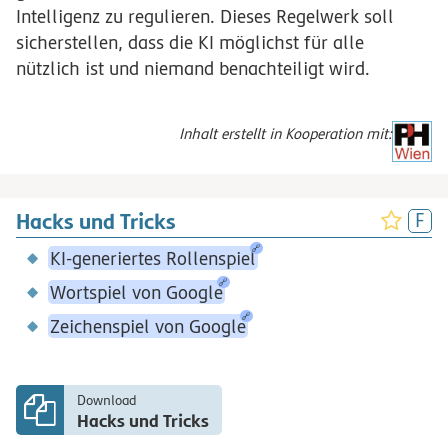
Intelligenz zu regulieren. Dieses Regelwerk soll
sicherstellen, dass die KI möglichst für alle
nützlich ist und niemand benachteiligt wird.
Inhalt erstellt in Kooperation mit:
Hacks und Tricks
KI-generiertes Rollenspiel
Wortspiel von Google
Zeichenspiel von Google
Download
Hacks und Tricks