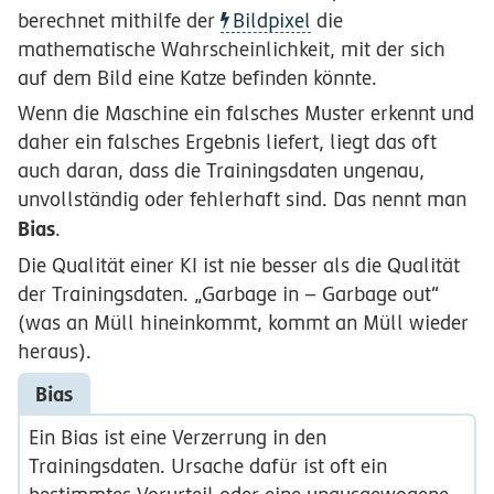
berechnet mithilfe der
Bildpixel
die
mathematische Wahrscheinlichkeit, mit der sich
auf dem Bild eine Katze befinden könnte.
Wenn die Maschine ein falsches Muster erkennt und
daher ein falsches Ergebnis liefert, liegt das oft
auch daran, dass die Trainingsdaten ungenau,
unvollständig oder fehlerhaft sind. Das nennt man
Bias
.
Die Qualität einer KI ist nie besser als die Qualität
der Trainingsdaten. „Garbage in – Garbage out“
(was an Müll hineinkommt, kommt an Müll wieder
heraus).
Bias
Ein Bias ist eine Verzerrung in den
Trainingsdaten. Ursache dafür ist oft ein