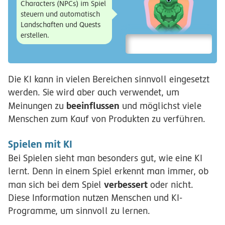
Characters (NPCs) im Spiel
steuern und automatisch
Landschaften und Quests
erstellen.
Die KI kann in vielen Bereichen sinnvoll eingesetzt
werden. Sie wird aber auch verwendet, um
beeinflussen
Meinungen zu
und möglichst viele
Menschen zum Kauf von Produkten zu verführen.
Spielen mit KI
Bei Spielen sieht man besonders gut, wie eine KI
lernt. Denn in einem Spiel erkennt man immer, ob
verbessert
man sich bei dem Spiel
oder nicht.
Diese Information nutzen Menschen und KI-
Programme, um sinnvoll zu lernen.