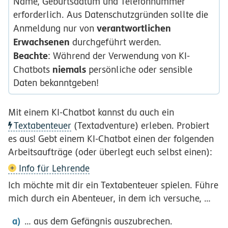
Name, Geburtsdatum und Telefonnummer
erforderlich. Aus Datenschutzgründen sollte die
verantwortlichen
Anmeldung nur von
Erwachsenen
durchgeführt werden.
Beachte
: Während der Verwendung von KI-
niemals
Chatbots
persönliche oder sensible
Daten bekanntgeben!
Mit einem KI-Chatbot kannst du auch ein
Textabenteuer
(Textadventure) erleben. Probiert
es aus! Gebt einem KI-Chatbot einen der folgenden
Arbeitsaufträge (oder überlegt euch selbst einen):
Info für Lehrende
Ich möchte mit dir ein Textabenteuer spielen. Führe
mich durch ein Abenteuer, in dem ich versuche, …
… aus dem Gefängnis auszubrechen.