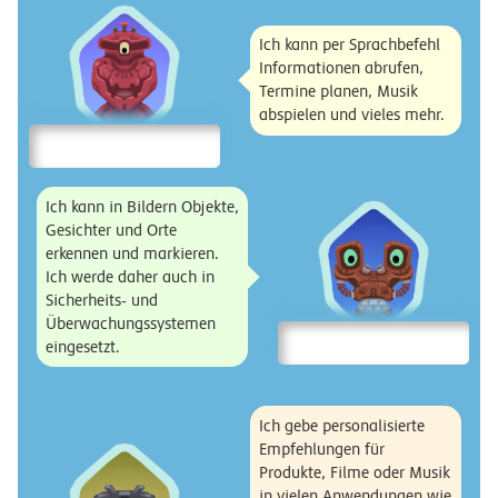
Ich kann per Sprachbefehl
Informationen abrufen,
Termine planen, Musik
abspielen und vieles mehr.
Ich kann in Bildern Objekte,
Gesichter und Orte
erkennen und markieren.
Ich werde daher auch in
Sicherheits- und
Überwachungssystemen
eingesetzt.
Ich gebe personalisierte
Empfehlungen für
Produkte, Filme oder Musik
in vielen Anwendungen wie