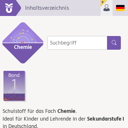
Inhaltsverzeichnis
Chemie
Band
1
Chemie
Schulstoff für das Fach
.
Sekundarstufe I
Ideal für Kinder und Lehrende in der
in Deutschland.