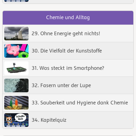
Chemie und Alltag
29. Ohne Energie geht nichts!
30. Die Vielfalt der Kunststoffe
31. Was steckt im Smartphone?
32. Fasern unter der Lupe
33. Sauberkeit und Hygiene dank Chemie
34. Kapitelquiz