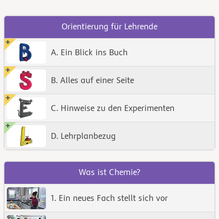
Orientierung für Lehrende
A. Ein Blick ins Buch
B. Alles auf einer Seite
C. Hinweise zu den Experimenten
D. Lehrplanbezug
Was ist Chemie?
1. Ein neues Fach stellt sich vor