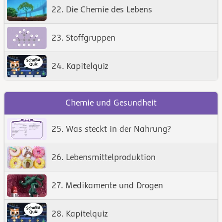
22. Die Chemie des Lebens
23. Stoffgruppen
24. Kapitelquiz
Chemie und Gesundheit
25. Was steckt in der Nahrung?
26. Lebensmittelproduktion
27. Medikamente und Drogen
28. Kapitelquiz