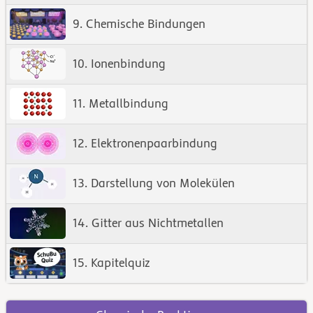
9. Chemische Bindungen
10. Ionenbindung
11. Metallbindung
12. Elektronenpaarbindung
13. Darstellung von Molekülen
14. Gitter aus Nichtmetallen
15. Kapitelquiz