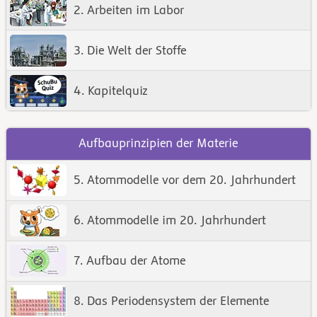
2. Arbeiten im Labor
3. Die Welt der Stoffe
4. Kapitelquiz
Aufbauprinzipien der Materie
5. Atommodelle vor dem 20. Jahrhundert
6. Atommodelle im 20. Jahrhundert
7. Aufbau der Atome
8. Das Periodensystem der Elemente