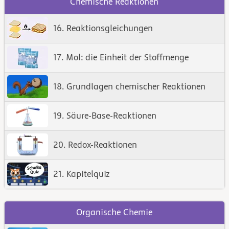
Chemische Reaktionen
16. Reaktionsgleichungen
17. Mol: die Einheit der Stoffmenge
18. Grundlagen chemischer Reaktionen
19. Säure-Base-Reaktionen
20. Redox-Reaktionen
21. Kapitelquiz
Organische Chemie