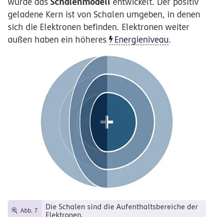
Schalenmodell
wurde das
entwickelt. Der positiv
geladene Kern ist von Schalen umgeben, in denen
sich die Elektronen befinden. Elektronen weiter
außen haben ein höheres
Energieniveau
.
Die Schalen sind die Aufenthaltsbereiche der
Abb. 7
Elektronen.