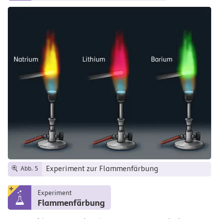
Experiment zur Flammenfärbung
Abb. 5
Experiment
Flammenfärbung