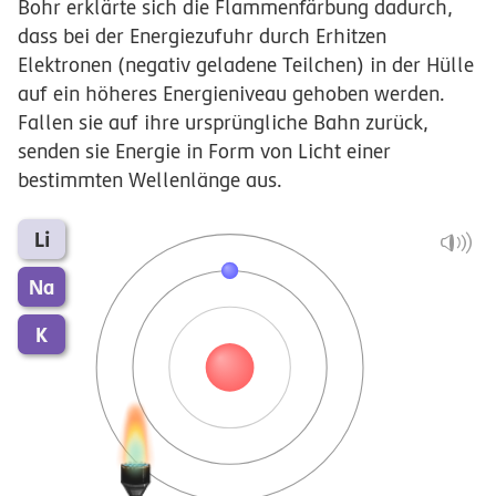
Bohr erklärte sich die Flammenfärbung dadurch,
dass bei der Energiezufuhr durch Erhitzen
Elektronen (negativ geladene Teilchen) in der Hülle
auf ein höheres Energieniveau gehoben werden.
Fallen sie auf ihre ursprüngliche Bahn zurück,
senden sie Energie in Form von Licht einer
bestimmten Wellenlänge aus.
Li
Na
K