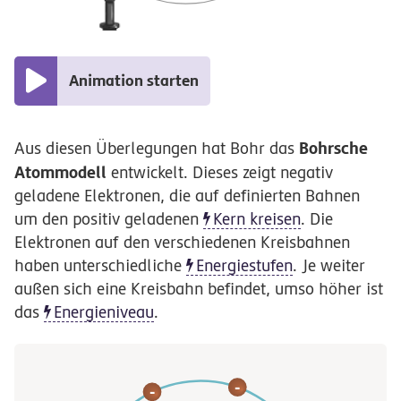
Animation starten
Bohrsche
Aus diesen Überlegungen hat Bohr das
Atommodell
entwickelt. Dieses zeigt negativ
geladene Elektronen, die auf definierten Bahnen
um den positiv geladenen
Kern kreisen
. Die
Elektronen auf den verschiedenen Kreisbahnen
haben unterschiedliche
Energiestufen
. Je weiter
außen sich eine Kreisbahn befindet, umso höher ist
das
Energieniveau
.
-
-