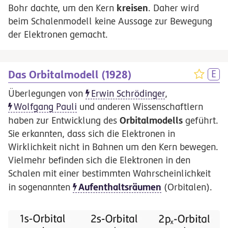
kreisen
Bohr dachte, um den Kern
. Daher wird
beim Schalenmodell keine Aussage zur Bewegung
der Elektronen gemacht.
Das Orbitalmodell (1928)
Überlegungen von
Erwin Schrödinger
,
Wolfgang Pauli
und anderen Wissenschaftlern
Orbitalmodells
haben zur Entwicklung des
geführt.
Sie erkannten, dass sich die Elektronen in
Wirklichkeit nicht in Bahnen um den Kern bewegen.
Vielmehr befinden sich die Elektronen in den
Schalen mit einer bestimmten Wahrscheinlichkeit
Aufenthaltsräumen
in sogenannten
(Orbitalen).