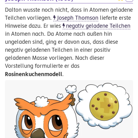
Dalton wusste noch nicht, dass in Atomen geladene
Teilchen vorliegen.
Joseph Thomson
lieferte erste
Hinweise dazu. Er wies
negativ geladene Teilchen
in Atomen nach. Da Atome nach außen hin
ungeladen sind, ging er davon aus, dass diese
negativ geladenen Teilchen in einer positiv
geladenen Masse vorliegen. Nach dieser
Vorstellung formulierte er das
Rosinenkuchenmodell
.