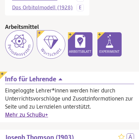
Das Orbitalmodell (1928)
Arbeitsmittel
ARBEITSBLATT
EXPERIMENT
Info für Lehrende
Eingeloggte Lehrer*innen werden hier durch
Unterrichtsvorschläge und Zusatzinformationen zur
Seite und zu Lernzielen unterstützt.
Mehr zu SchuBu+
Joseph Thomson (1903)