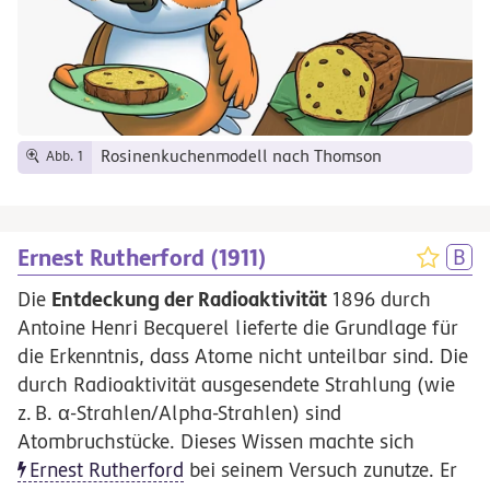
Rosinenkuchenmodell nach Thomson
Abb. 1
Ernest Rutherford (1911)
Entdeckung der Radioaktivität
Die
1896 durch
Antoine Henri Becquerel lieferte die Grundlage für
die Erkenntnis, dass Atome nicht unteilbar sind. Die
durch Radioaktivität ausgesendete Strahlung (wie
z.
B.
α-Strahlen/Alpha-Strahlen) sind
Atombruchstücke. Dieses Wissen machte sich
Ernest Rutherford
bei seinem Versuch zunutze. Er