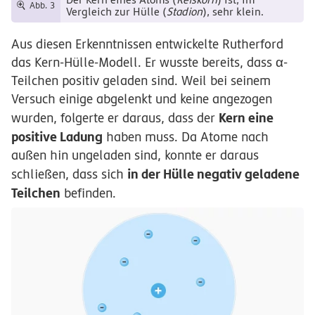
Abb. 3
Vergleich zur Hülle (
Stadion
), sehr klein.
Aus diesen Erkenntnissen entwickelte Rutherford
das Kern-Hülle-Modell. Er wusste bereits, dass α-
Teilchen positiv geladen sind. Weil bei seinem
Versuch einige abgelenkt und keine angezogen
Kern eine
wurden, folgerte er daraus, dass der
positive Ladung
haben muss. Da Atome nach
außen hin ungeladen sind, konnte er daraus
in der Hülle negativ geladene
schließen, dass sich
Teilchen
befinden.