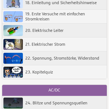
18. Einleitung und Sicherheitshinweise
19. Erste Versuche mit einfachen
Stromkreisen
20. Elektrische Leiter
21. Elektrischer Strom
22. Spannung, Stromstärke, Widerstand
23. Kapitelquiz
AC/DC
24. Blitze und Spannungsquellen