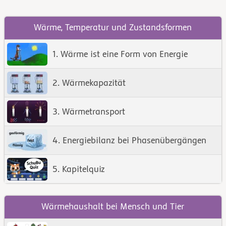
Wärme, Temperatur und Zustandsformen
1. Wärme ist eine Form von Energie
2. Wärmekapazität
3. Wärmetransport
4. Energiebilanz bei Phasenübergängen
5. Kapitelquiz
Wärmehaushalt bei Mensch und Tier