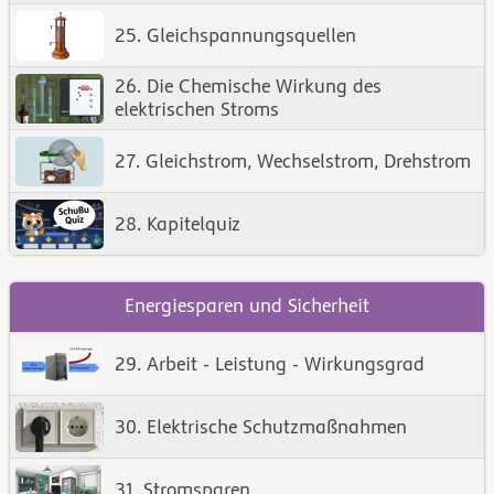
25. Gleichspannungsquellen
26. Die Chemische Wirkung des
elektrischen Stroms
27. Gleichstrom, Wechselstrom, Drehstrom
28. Kapitelquiz
Energiesparen und Sicherheit
29. Arbeit - Leistung - Wirkungsgrad
30. Elektrische Schutzmaßnahmen
31. Stromsparen