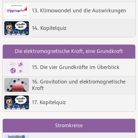
13. Klimawandel und die Auswirkungen
14. Kapitelquiz
Die elektromagnetische Kraft, eine Grundkraft
15. Die vier Grundkräfte im Überblick
16. Gravitation und elektromagnetische
Kraft
17. Kapitelquiz
Stromkreise