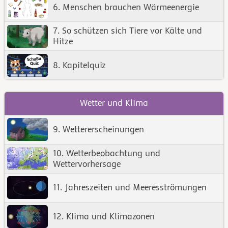
6. Menschen brauchen Wärmeenergie
7. So schützen sich Tiere vor Kälte und
Hitze
8. Kapitelquiz
Wetter und Klima
9. Wettererscheinungen
10. Wetterbeobachtung und
Wettervorhersage
11. Jahreszeiten und Meeresströmungen
12. Klima und Klimazonen