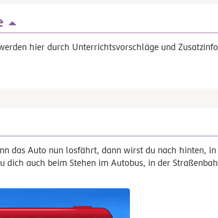
e
werden hier durch Unterrichtsvorschläge und Zusatzinfo
nn das Auto nun losfährt, dann wirst du nach hinten, in 
u dich auch beim Stehen im Autobus, in der Straßenbah