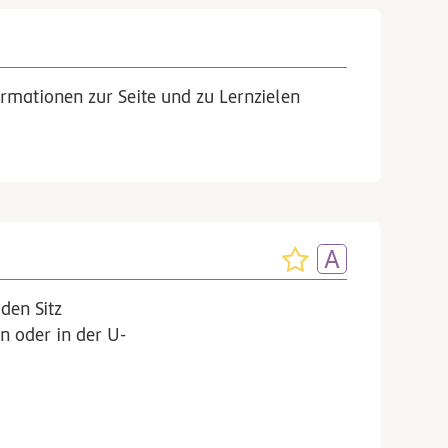
rmationen zur Seite und zu Lernzielen
den Sitz
n oder in der U-