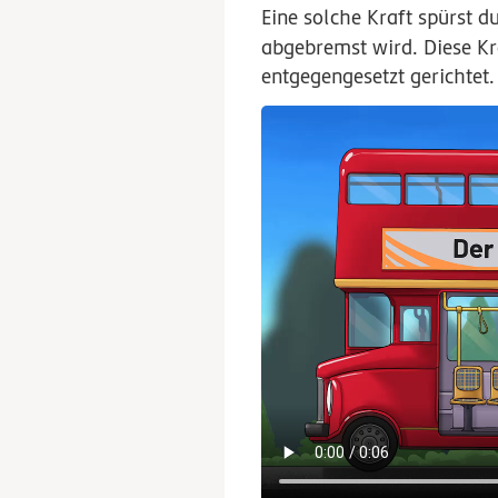
Eine solche Kraft spürst 
abgebremst wird. Diese K
entgegengesetzt gerichtet