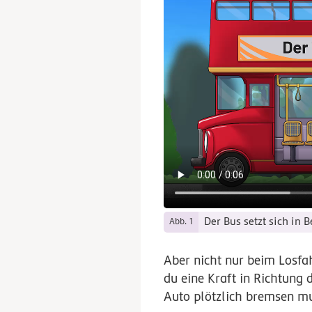
Der Bus setzt sich in
Abb. 1
Aber nicht nur beim Losfah
du eine Kraft in Richtung
Auto plötzlich bremsen mus