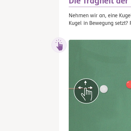
Die Trägheit de
Nehmen wir an, eine Kugel
Kugel in Bewegung setzt? 