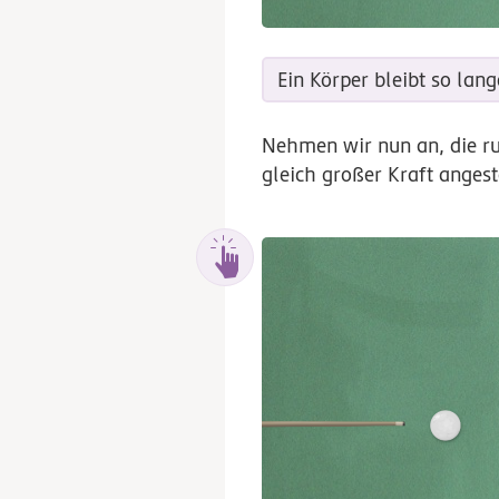
Ein Körper bleibt so lang
Nehmen wir nun an, die ru
gleich großer Kraft angest