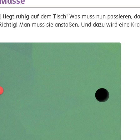
r Masse
 liegt ruhig auf dem Tisch! Was muss nun passieren, da
Richtig! Man muss sie anstoßen. Und dazu wird eine Kraf