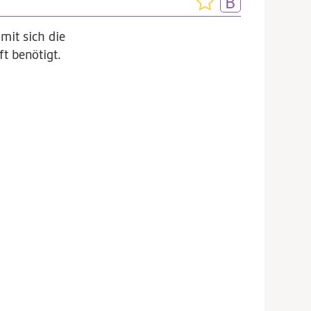
mit sich die
t benötigt.