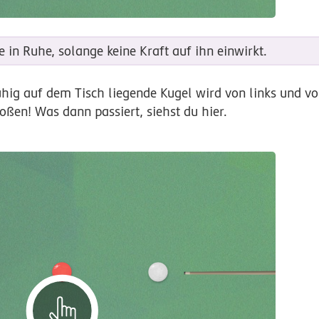
e in Ruhe, solange keine Kraft auf ihn einwirkt.
hig auf dem Tisch liegende Kugel wird von links und vo
oßen! Was dann passiert, siehst du hier.