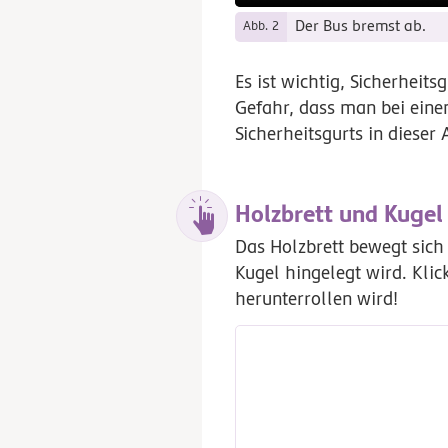
Der Bus bremst ab.
Abb. 2
Es ist wichtig, Sicherheit
Gefahr, dass man bei einem
Sicherheitsgurts in dieser
Holzbrett und Kugel
Das Holzbrett bewegt sich 
Kugel hingelegt wird. Klic
herunterrollen wird!