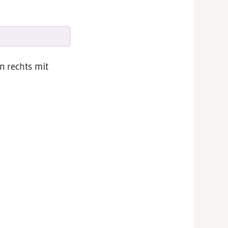
n rechts mit