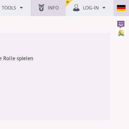
TOOLS
INFO
LOG-IN
 Rolle spielen