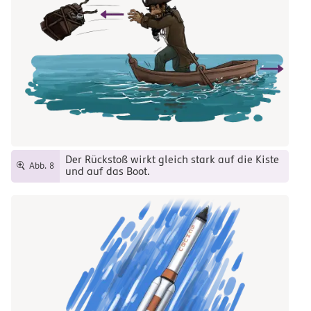
Der Rückstoß wirkt gleich stark auf die Kiste
Abb. 8
und auf das Boot.