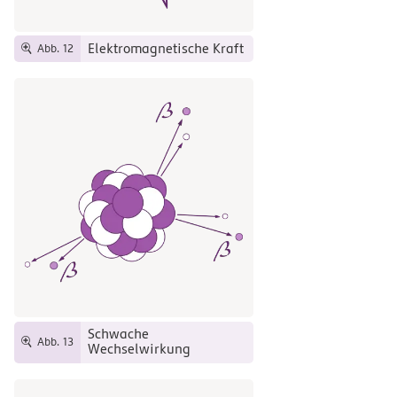
Elektromagnetische Kraft
Abb. 12
Schwache
Abb. 13
Wechselwirkung