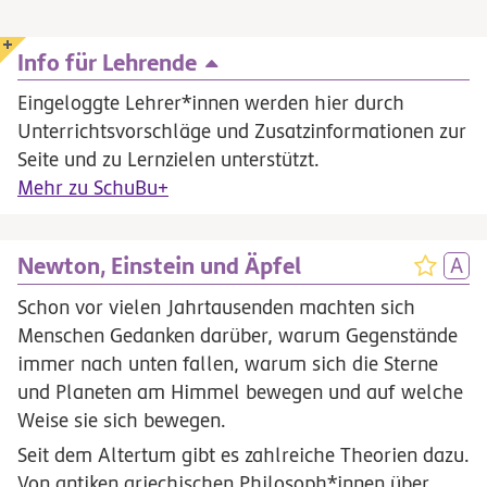
Info für Lehrende
Eingeloggte Lehrer*innen werden hier durch
Unterrichtsvorschläge und Zusatzinformationen zur
Seite und zu Lernzielen unterstützt.
Mehr zu SchuBu+
Newton, Einstein und Äpfel
Schon vor vielen Jahrtausenden machten sich
Menschen Gedanken darüber, warum Gegenstände
immer nach unten fallen, warum sich die Sterne
und Planeten am Himmel bewegen und auf welche
Weise sie sich bewegen.
Seit dem Altertum gibt es zahlreiche Theorien dazu.
Von antiken griechischen Philosoph*innen über