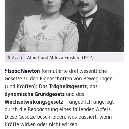
Albert und Mileva Einstein (1912)
Abb. 2
Isaac Newton
formulierte drei wesentliche
Gesetze zu den Eigenschaften von Bewegungen
Trägheitsgesetz
(und Kräften): Das
, das
dynamische Grundgesetz
und das
Wechselwirkungsgesetz
– angeblich angeregt
durch die Beobachtung eines fallenden Apfels.
Diese Gesetze beschreiben, was passiert, wenn
Kräfte wirken oder nicht wirken.