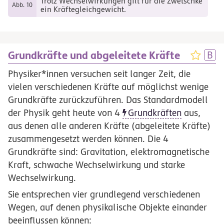
Trotz Wechselwirkungen gilt für die Zwetschke
Abb. 10
ein Kräftegleichgewicht.
Grundkräfte und abgeleitete Kräfte
Physiker*innen versuchen seit langer Zeit, die
vielen verschiedenen Kräfte auf möglichst wenige
Grundkräfte zurückzuführen. Das Standardmodell
der Physik geht heute von 4
Grundkräften
aus,
aus denen alle anderen Kräfte (abgeleitete Kräfte)
zusammengesetzt werden können. Die 4
Grundkräfte sind: Gravitation, elektromagnetische
Kraft, schwache Wechselwirkung und starke
Wechselwirkung.
Sie entsprechen vier grundlegend verschiedenen
Wegen, auf denen physikalische Objekte einander
beeinflussen können: