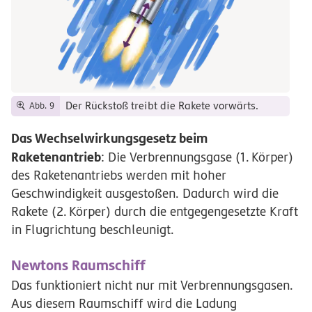
Der Rückstoß treibt die Rakete vorwärts.
Abb. 9
Das Wechselwirkungsgesetz beim
Raketenantrieb
: Die Verbrennungsgase
(1.
Körper)
des Raketenantriebs werden mit hoher
Geschwindigkeit ausgestoßen. Dadurch wird die
Rakete
(2.
Körper)
durch die entgegengesetzte Kraft
in Flugrichtung beschleunigt.
Newtons Raumschiff
Das funktioniert nicht nur mit Verbrennungsgasen.
Aus diesem Raumschiff wird die Ladung