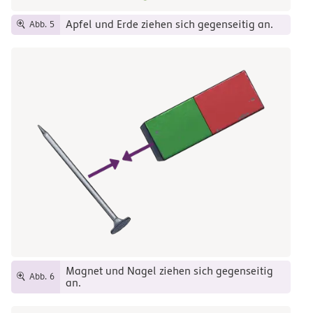
Apfel und Erde ziehen sich gegenseitig an.
Abb. 5
Magnet und Nagel ziehen sich gegenseitig
Abb. 6
an.