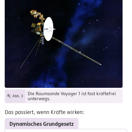
Die Raumsonde Voyager 1 ist fast kräftefrei
Abb. 3
unterwegs.
Das passiert, wenn Kräfte wirken:
Dynamisches Grundgesetz