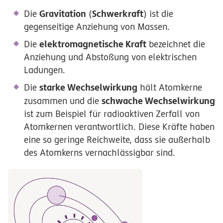
Gravitation
Schwerkraft
Die
(
) ist die
gegenseitige Anziehung von Massen.
elektromagnetische Kraft
Die
bezeichnet die
Anziehung und Abstoßung von elektrischen
Ladungen.
starke Wechselwirkung
Die
hält Atomkerne
schwache Wechselwirkung
zusammen und die
ist zum Beispiel für radioaktiven Zerfall von
Atomkernen verantwortlich. Diese Kräfte haben
eine so geringe Reichweite, dass sie außerhalb
des Atomkerns vernachlässigbar sind.