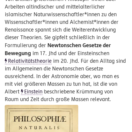
Arbeiten altindischer und mittelalterlicher
islamischer Naturwissenschaftler*innen zu den
Wissenschaftler*innen und Alchemist*innen der
Renaissance spannt sich die Weiterentwicklung
dieser Theorien. Sie gipfelt schließlich in der
Newtonschen Gesetze der
Formulierung der
Bewegung
im 17. Jhd und der Einsteinschen
Relativitätstheorie
im 20. Jhd. Für den Alltag sind
im Allgemeinen die Newtonschen Gesetze
ausreichend. In der Astronomie aber, wo man es
mit viel größeren Massen zu tun hat, ist die von
Albert
Einstein
beschriebene Krümmung von
Raum und Zeit durch große Massen relevant.