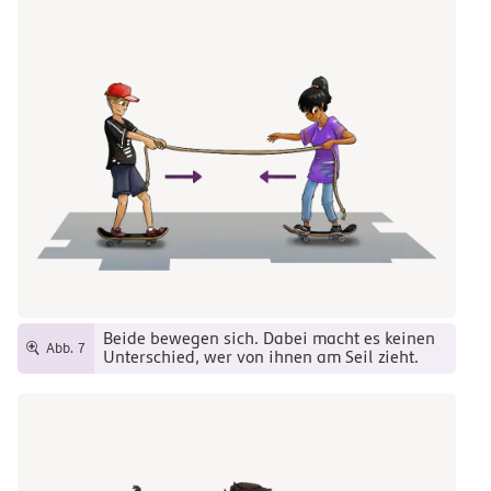
Beide bewegen sich. Dabei macht es keinen
Abb. 7
Unterschied, wer von ihnen am Seil zieht.