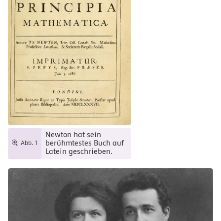
Newton hat sein
berühmtestes Buch auf
Abb. 1
Latein geschrieben.