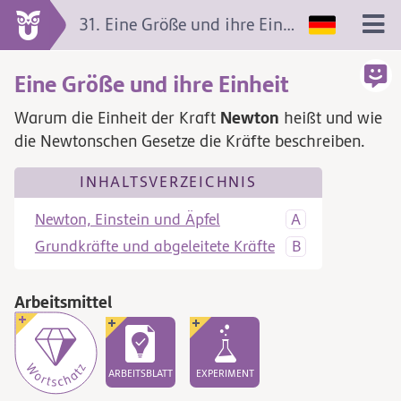
31. Eine Größe und ihre Einheit
Eine Größe und ihre Einheit
Newton
Warum die Einheit der Kraft
heißt und wie
die Newtonschen Gesetze die Kräfte beschreiben.
INHALTSVERZEICHNIS
Newton, Einstein und Äpfel
Grundkräfte und abgeleitete Kräfte
Arbeitsmittel
ARBEITSBLATT
EXPERIMENT