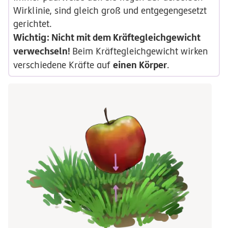
Wirklinie, sind gleich groß und entgegengesetzt
gerichtet.
Wichtig: Nicht mit dem Kräftegleichgewicht
verwechseln!
Beim Kräftegleichgewicht wirken
einen Körper
verschiedene Kräfte auf
.