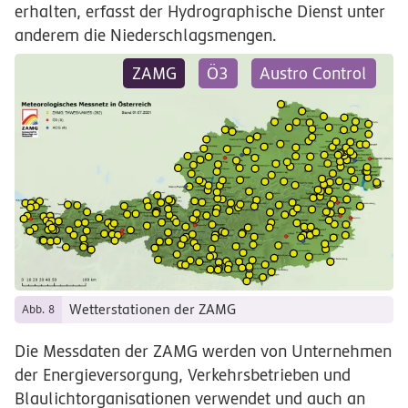
erhalten, erfasst der Hydrographische Dienst unter
anderem die Niederschlagsmengen.
ZAMG
Ö3
Austro Control
Wetterstationen der ZAMG
Abb. 8
Die Messdaten der ZAMG werden von Unternehmen
der Energieversorgung, Verkehrsbetrieben und
Blaulichtorganisationen verwendet und auch an