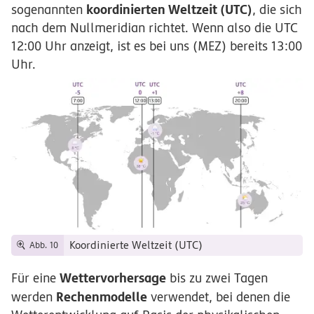
koordinierten Weltzeit (UTC)
sogenannten
, die sich
nach dem Nullmeridian richtet. Wenn also die UTC
12:00 Uhr anzeigt, ist es bei uns (MEZ) bereits 13:00
Uhr.
Koordinierte Weltzeit (UTC)
Abb. 10
Wettervorhersage
Für eine
bis zu zwei Tagen
Rechenmodelle
werden
verwendet, bei denen die