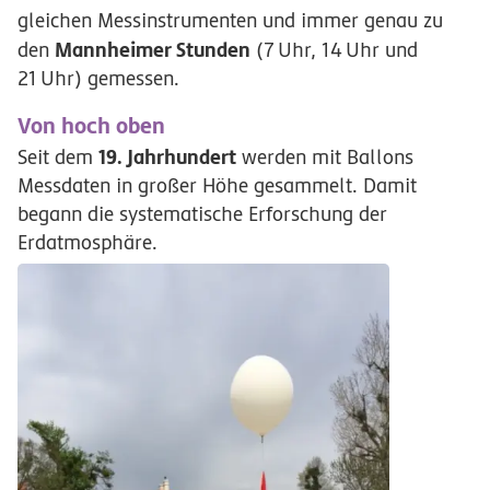
gleichen Messinstrumenten und immer genau zu
Mannheimer Stunden
den
(
7
Uhr
,
14
Uhr
und
21
Uhr
) gemessen.
Von hoch oben
19.
Jahrhundert
Seit dem
werden mit Ballons
Messdaten in großer Höhe gesammelt. Damit
begann die systematische Erforschung der
Erdatmosphäre.