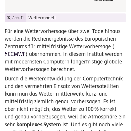
Wettermodell
Abb. 11
Für eine Wettervorhersage über zwei Tage hinaus
werden die Rechenergebnisse des Europäischen
Zentrums für mittelfristige Wettervorhersage (
ECMWF
) übernommen. In diesem Institut werden
mit modernsten Computern längerfristige globale
Wettervorhersagen berechnet.
Durch die Weiterentwicklung der Computertechnik
und den vermehrten Einsatz von Wettersatelliten
kann man das Wetter mittlerweile kurz- und
mittelfristig ziemlich genau vorhersagen. Es ist
aber nicht möglich, das Wetter zu
100
%
korrekt
und genau vorherzusagen, weil die Atmosphäre ein
komplexes System
sehr
ist. Und es gibt noch viele