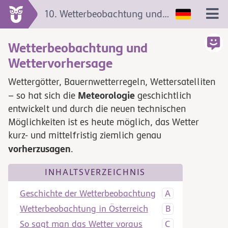
10. Wetterbeobachtung und Wettervorhersage
Wetterbeobachtung und
Wettervorhersage
Wettergötter, Bauernwetterregeln, Wettersatelliten
Meteorologie
– so hat sich die
geschichtlich
entwickelt und durch die neuen technischen
Möglichkeiten ist es heute möglich, das Wetter
kurz- und mittelfristig ziemlich genau
vorherzusagen
.
INHALTSVERZEICHNIS
Geschichte der Wetterbeobachtung
Wetterbeobachtung in Österreich
So sagt man das Wetter voraus