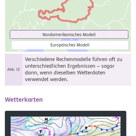
Nordamerikanisches Modell
Europäisches Modell
Verschiedene Rechenmodelle führen oft zu
unterschiedlichen Ergebnissen – sogar
Abb. 12
dann, wenn dieselben Wetterdaten
verwendet werden.
Wetterkarten