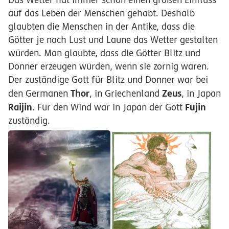
auf das Leben der Menschen gehabt. Deshalb
glaubten die Menschen in der Antike, dass die
Götter je nach Lust und Laune das Wetter gestalten
würden. Man glaubte, dass die Götter Blitz und
Donner erzeugen würden, wenn sie zornig waren.
Der zuständige Gott für Blitz und Donner war bei
Thor
Zeus
den Germanen
, in Griechenland
, in Japan
Raijin
Fujin
. Für den Wind war in Japan der Gott
zuständig.