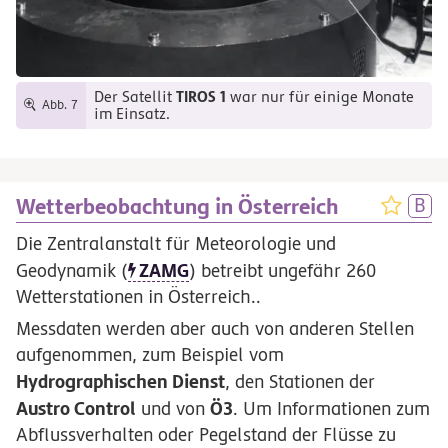
TIROS 1
Der Satellit
war nur für einige Monate
Abb. 7
im Einsatz.
Wetterbeobachtung in Österreich
Die Zentralanstalt für Meteorologie und
ZAMG
Geodynamik (
) betreibt ungefähr 260
Wetterstationen in Österreich..
Messdaten werden aber auch von anderen Stellen
aufgenommen, zum Beispiel vom
Hydrographischen Dienst
, den Stationen der
Austro Control
Ö3
und von
. Um Informationen zum
Abflussverhalten oder Pegelstand der Flüsse zu