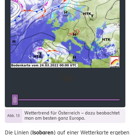
🌤️
Wettertrend für Österreich – dazu beobachtet
Abb. 13
man am besten ganz Europa.
Isobaren
Die Linien (
) auf einer Wetterkarte ergeben