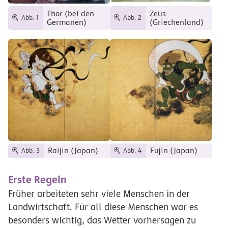
Thor (bei den
Zeus
Abb. 1
Abb. 2
Germanen)
(Griechenland)
Raijin (Japan)
Fujin (Japan)
Abb. 3
Abb. 4
Erste Regeln
Früher arbeiteten sehr viele Menschen in der
Landwirtschaft. Für all diese Menschen war es
besonders wichtig, das Wetter vorhersagen zu