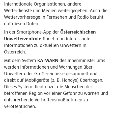
internationale Organisationen, andere
Wetterdienste und Medien weitergegeben. Auch die
Wettervorhersage in Fernsehen und Radio beruht
auf diesen Daten.
Österreichischen
In der Smartphone-App der
Unwetterzentrale
findet man interessante
Informationen zu aktuellen Unwettern in
Österreich.
KATWARN
Mit dem System
des Innenministeriums
werden Informationen und Warnungen über
Unwetter oder Großereignisse gesammelt und
direkt auf Mobilgeräte (z. B. Handys) übertragen.
Dieses System dient dazu, die Menschen der
betroffenen Region vor einer Gefahr zu warnen und
entsprechende Verhaltensmaßnahmen zu
veröffentlichen.