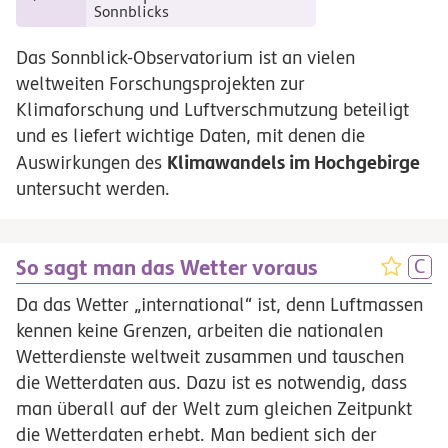
Sonnblicks
Das Sonnblick-Observatorium ist an vielen
weltweiten Forschungsprojekten zur
Klimaforschung und Luftverschmutzung beteiligt
und es liefert wichtige Daten, mit denen die
Klimawandels im Hochgebirge
Auswirkungen des
untersucht werden.
So sagt man das Wetter voraus
Da das Wetter „international“ ist, denn Luftmassen
kennen keine Grenzen, arbeiten die nationalen
Wetterdienste weltweit zusammen und tauschen
die Wetterdaten aus. Dazu ist es notwendig, dass
man überall auf der Welt zum gleichen Zeitpunkt
die Wetterdaten erhebt. Man bedient sich der