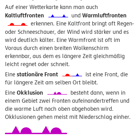
Auf einer Wetterkarte kann man auch
Kaltluftfronten
Warmluftfronten
und
erkennen. Eine Kaltfront bringt oft Regen-
oder Schneeschauer, der Wind wird stärker und es
wird deutlich kälter. Eine Warmfront ist oft im
Voraus durch einen breiten Wolkenschirm
erkennbar, aus dem es längere Zeit gleichmäßig
leicht regnet oder schneit.
stationäre Front
Eine
ist eine Front, die
für längere Zeit am selben Ort bleibt.
Okklusion
Eine
besteht dann, wenn in
einem Gebiet zwei Fronten aufeinandertreffen und
die warme Luft nach oben abgehoben wird.
Okklusionen gehen meist mit Niederschlag einher.