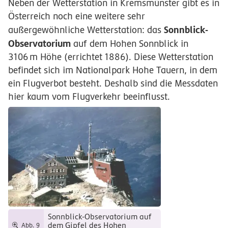
Neben der Wetterstation in Kremsmünster gibt es in
Österreich noch eine weitere sehr
Sonnblick-
außergewöhnliche Wetterstation: das
Observatorium
auf dem Hohen Sonnblick in
3106
m
Höhe (errichtet 1886). Diese Wetterstation
befindet sich im Nationalpark Hohe Tauern, in dem
ein Flugverbot besteht. Deshalb sind die Messdaten
hier kaum vom Flugverkehr beeinflusst.
Sonnblick-Observatorium auf
dem Gipfel des Hohen
Abb. 9