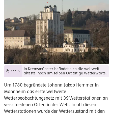
In Kremsmünster befindet sich die weltweit
Abb. 5
älteste, noch am selben Ort tätige Wetterwarte.
Um 1780 begründete Johann Jakob Hemmer in
Mannheim das erste weltweite
Wetterbeobachtungsnetz mit
39
Wetterstationen
an
verschiedenen Orten in der Welt. In all diesen
Wetterstationen wurde der Wetterzustand mit den