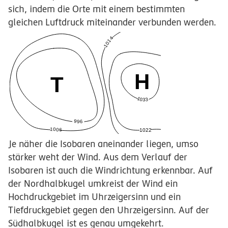
sich, indem die Orte mit einem bestimmten
gleichen Luftdruck miteinander verbunden werden.
Je näher die Isobaren aneinander liegen, umso
stärker weht der Wind. Aus dem Verlauf der
Isobaren ist auch die Windrichtung erkennbar. Auf
der Nordhalbkugel umkreist der Wind ein
Hochdruckgebiet im Uhrzeigersinn und ein
Tiefdruckgebiet gegen den Uhrzeigersinn. Auf der
Südhalbkugel ist es genau umgekehrt.