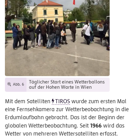
Täglicher Start eines Wetterballons
Abb. 6
auf der Hohen Warte in Wien
Mit dem Satelliten
TIROS
wurde zum ersten Mal
eine Fernsehkamera zur Wetterbeobachtung in die
Erdumlaufbahn gebracht. Das ist der Beginn der
1966
globalen Wetterbeobachtung. Seit
wird das
Wetter von mehreren Wettersatelliten erfasst.