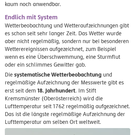
kaum noch anwendbar.
Endlich mit System
Wetterbeobachtung und Wetteraufzeichnungen gibt
es schon seit sehr langer Zeit. Das Wetter wurde
aber nicht regelmäßig, sondern nur bei besonderen
Wetterereignissen aufgezeichnet, zum Beispiel
wenn es eine Überschwemmung, eine Sturmflut
oder ein schlimmes Gewitter gab.
systematische Wetterbeobachtung
Die
und
regelmäßige Aufzeichnung der Messwerte gibt es
18.
Jahrhundert
erst seit dem
. Im Stift
Kremsmünster (Oberösterreich) wird die
Lufttemperatur seit 1762 regelmäßig aufgezeichnet.
Das ist die längste regelmäßige Aufzeichnung der
Lufttemperatur am selben Ort weltweit.