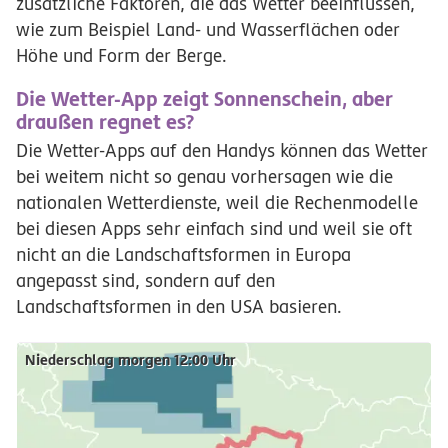
zusätzliche Faktoren, die das Wetter beeinflussen,
wie zum Beispiel Land- und Wasserflächen oder
Höhe und Form der Berge.
Die Wetter-App zeigt Sonnenschein, aber
draußen regnet es?
Die Wetter-Apps auf den Handys können das Wetter
bei weitem nicht so genau vorhersagen wie die
nationalen Wetterdienste, weil die Rechenmodelle
bei diesen Apps sehr einfach sind und weil sie oft
nicht an die Landschaftsformen in Europa
angepasst sind, sondern auf den
Landschaftsformen in den USA basieren.