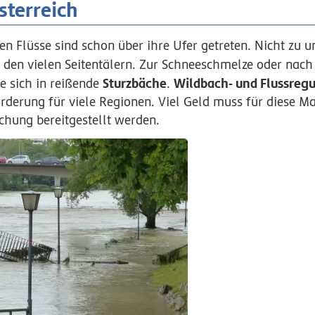
sterreich
en Flüsse sind schon über ihre Ufer getreten. Nicht zu u
 den vielen Seitentälern. Zur Schneeschmelze oder nach
Sturzbäche
Wildbach- und Flussreg
e sich in reißende
.
orderung für viele Regionen. Viel Geld muss für diese
hung bereitgestellt werden.