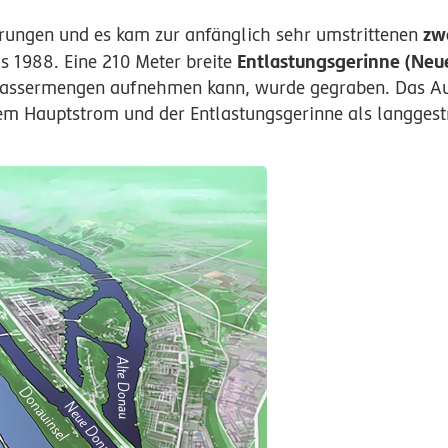
zw
rungen und es kam zur anfänglich sehr umstrittenen
Entlastungsgerinne (Neu
s 1988. Eine 210 Meter breite
Wassermengen aufnehmen kann, wurde gegraben. Das A
m Hauptstrom und der Entlastungsgerinne als langgestr