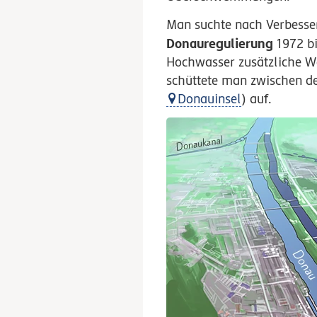
Man suchte nach Verbesse
Donauregulierung
1972 bi
Hochwasser zusätzliche 
schüttete man zwischen de
Donauinsel
) auf.