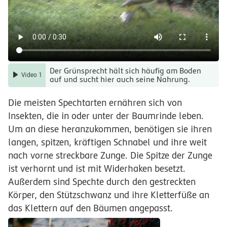
Der Grünsprecht hält sich häufig am Boden
Video 1
auf und sucht hier auch seine Nahrung.
Die meisten Spechtarten ernähren sich von
Insekten, die in oder unter der Baumrinde leben.
Um an diese heranzukommen, benötigen sie ihren
langen, spitzen, kräftigen Schnabel und ihre weit
nach vorne streckbare Zunge. Die Spitze der Zunge
ist verhornt und ist mit Widerhaken besetzt.
Außerdem sind Spechte durch den gestreckten
Körper, den Stützschwanz und ihre Kletterfüße an
das Klettern auf den Bäumen angepasst.