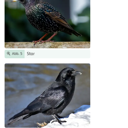
Star
Abb. 5