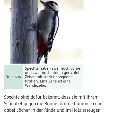
Spechte haben zwei nach vorne
und zwei nach hinten gerichtete
Zehen mit stark gebogenen
Abb. 15
Krallen. Eine Zehe ist eine
Wendezehe.
Spechte sind dafür bekannt, dass sie mit ihrem
Schnabel gegen die Baumstämme hämmern und
dabei Löcher in der Rinde und im Holz erzeugen