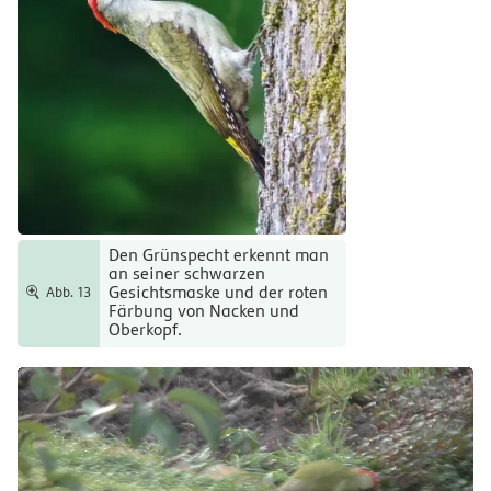
Den Grünspecht erkennt man
an seiner schwarzen
Gesichtsmaske und der roten
Abb. 13
Färbung von Nacken und
Oberkopf.