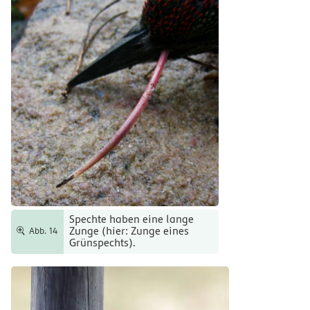
Spechte haben eine lange
Zunge (hier: Zunge eines
Abb. 14
Grünspechts).