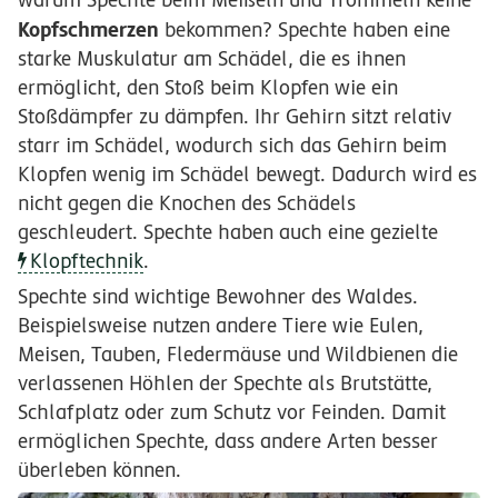
Kopfschmerzen
bekommen? Spechte haben eine
starke Muskulatur am Schädel, die es ihnen
ermöglicht, den Stoß beim Klopfen wie ein
Stoßdämpfer zu dämpfen. Ihr Gehirn sitzt relativ
starr im Schädel, wodurch sich das Gehirn beim
Klopfen wenig im Schädel bewegt. Dadurch wird es
nicht gegen die Knochen des Schädels
geschleudert. Spechte haben auch eine gezielte
Klopftechnik
.
Spechte sind wichtige Bewohner des Waldes.
Beispielsweise nutzen andere Tiere wie Eulen,
Meisen, Tauben, Fledermäuse und Wildbienen die
verlassenen Höhlen der Spechte als Brutstätte,
Schlafplatz oder zum Schutz vor Feinden. Damit
ermöglichen Spechte, dass andere Arten besser
überleben können.