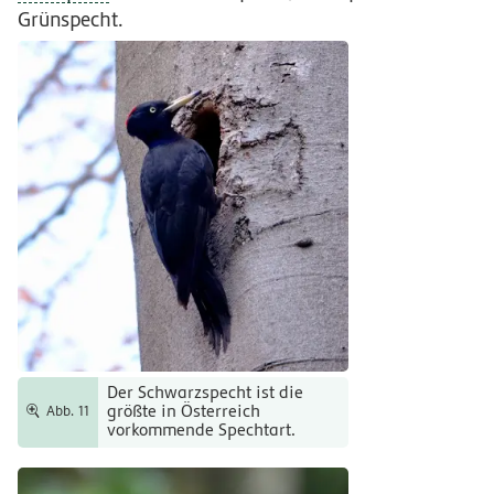
Grünspecht.
Der Schwarzspecht ist die
größte in Österreich
Abb. 11
vorkommende Spechtart.