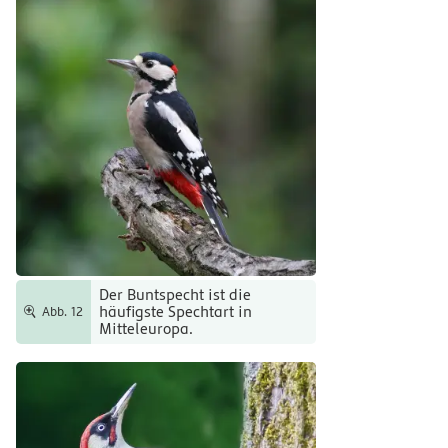
Der Buntspecht ist die
häufigste Spechtart in
Abb. 12
Mitteleuropa.