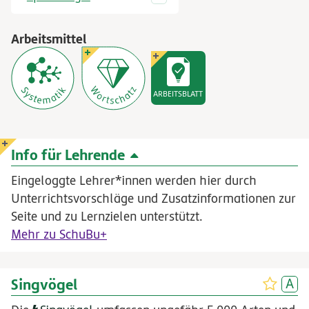
Arbeitsmittel
ARBEITSBLATT
Info für Lehrende
Eingeloggte Lehrer*innen werden hier durch
Unterrichtsvorschläge und Zusatzinformationen zur
Seite und zu Lernzielen unterstützt.
Mehr zu SchuBu+
Singvögel