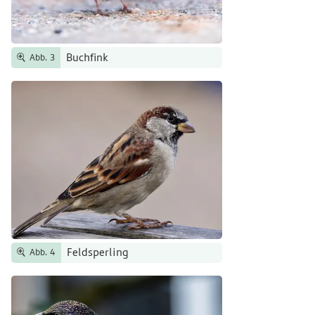
Buchfink
Abb. 3
Feldsperling
Abb. 4