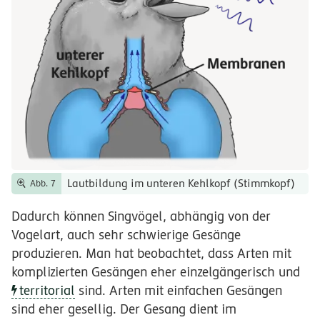
Lautbildung im unteren Kehlkopf (Stimmkopf)
Abb. 7
Dadurch können Singvögel, abhängig von der
Vogelart, auch sehr schwierige Gesänge
produzieren. Man hat beobachtet, dass Arten mit
komplizierten Gesängen eher einzelgängerisch und
territorial
sind. Arten mit einfachen Gesängen
sind eher gesellig. Der Gesang dient im