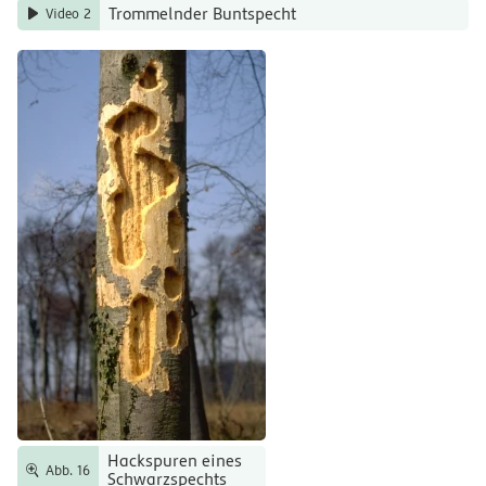
Trommelnder Buntspecht
Video 2
Hackspuren eines
Abb. 16
Schwarzspechts