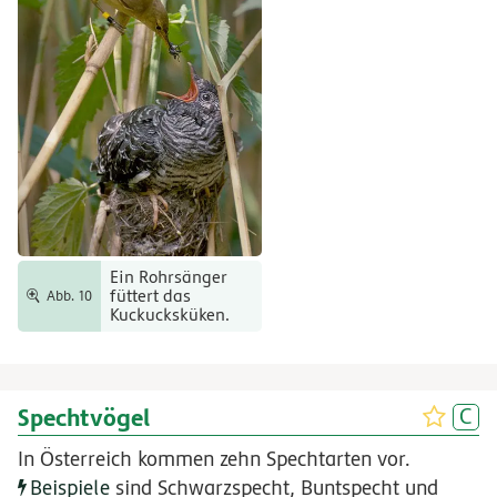
Ein Rohrsänger
füttert das
Abb. 10
Kuckucksküken.
Spechtvögel
In Österreich kommen zehn Spechtarten vor.
Beispiele
sind Schwarzspecht, Buntspecht und