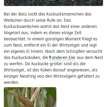
Bei der Balz lockt das Kuckucksmännchen das
Weibchen durch seine Rufe an. Das
Kuckucksweibchen wählt das Nest einer anderen
Vogelart aus, indem es dieses einige Zeit
beobachtet. In einem günstigen Moment fliegt es
zum Nest, entfernt ein Ei der Wirtsvögel und legt
ein eigenes Ei hinein. Nach dem Schlüpfen versucht
das Kuckucksküken, die
anderen Eier
aus dem Nest
zu werfen. Da Kuckucke größer sind als die
Wirtsvögel, ist das Küken darauf angewiesen, als
einziger Nestling von den Wirtsvögeln gefüttert zu
werden.