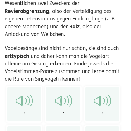
Wesentlichen zwei Zwecken: der
Revierabgrenzung
, also der Verteidigung des
eigenen Lebensraums gegen Eindringlinge (
z.
B.
Balz
andere Männchen) und der
, also der
Anlockung von Weibchen
.
Vogelgesänge sind nicht nur schön, sie sind auch
arttypisch
und daher kann man die Vogelart
alleine am Gesang erkennen. Finde jeweils die
Vogelstimmen-Paare zusammen und lerne damit
die Rufe von Singvögeln kennen!
?
?
?