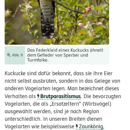
Das Federkleid eines Kuckucks ähnelt
dem Gefieder von Sperber und
Abb. 9
Turmfalke.
Kuckucke sind dafür bekannt, dass sie ihre Eier
nicht selbst ausbrüten, sondern in das Gelege von
anderen Vogelarten legen. Man bezeichnet dieses
Brutparasitismus
Verhalten als
. Die bevorzugten
Vogelarten, die als „Ersatzeltern“ (Wirtsvögel)
ausgewählt werden, sind je nach Region
unterschiedlich. In unseren Breiten dienen
Vogelarten wie beispielsweise
Zaunkönig
,