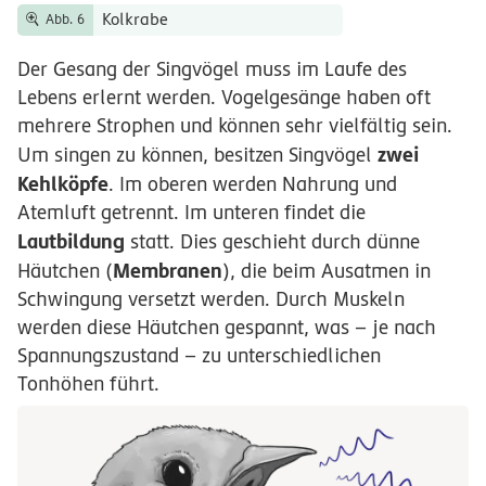
Kolkrabe
Abb. 6
Der Gesang der Singvögel muss im Laufe des
Lebens erlernt werden. Vogelgesänge haben oft
mehrere Strophen und können sehr vielfältig sein.
zwei
Um singen zu können, besitzen Singvögel
Kehlköpfe
. Im oberen werden Nahrung und
Atemluft getrennt. Im unteren findet die
Lautbildung
statt. Dies geschieht durch dünne
Membranen
Häutchen (
), die beim Ausatmen in
Schwingung versetzt werden. Durch Muskeln
werden diese Häutchen gespannt, was – je nach
Spannungszustand – zu unterschiedlichen
Tonhöhen führt.