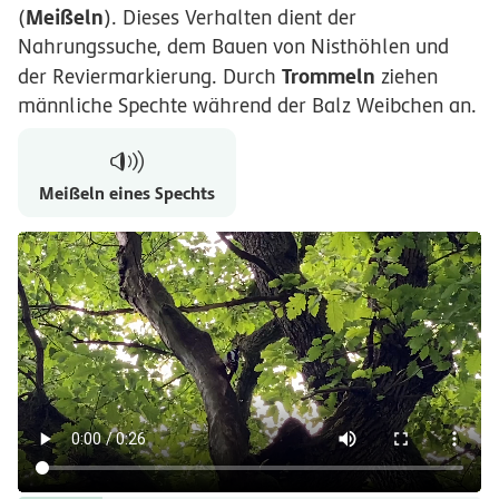
Meißeln
(
). Dieses Verhalten dient der
Nahrungssuche, dem Bauen von Nisthöhlen und
Trommeln
der Reviermarkierung. Durch
ziehen
männliche Spechte während der Balz Weibchen an.
Meißeln eines Spechts