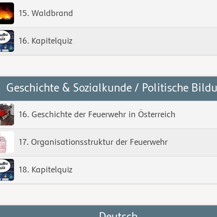
15. Waldbrand
16. Kapitelquiz
Geschichte & Sozialkunde / Politische Bild
16. Geschichte der Feuerwehr in Österreich
17. Organisationsstruktur der Feuerwehr
18. Kapitelquiz
Deutsch