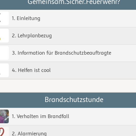
Gemeinsam.Sicher.Feuerwehr?
1. Einleitung
2. Lehrplanbezug
3. Information für Brandschutzbeauftragte
4. Helfen ist cool
Brandschutzstunde
1. Verhalten im Brandfall
2. Alarmierung