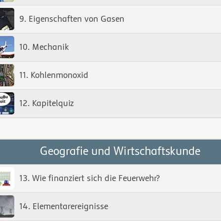
9. Eigenschaften von Gasen
10. Mechanik
11. Kohlenmonoxid
12. Kapitelquiz
Geografie und Wirtschaftskunde
13. Wie finanziert sich die Feuerwehr?
14. Elementarereignisse