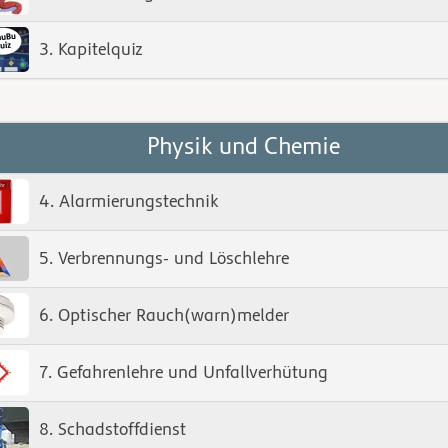
3. Kapitelquiz
Physik und Chemie
4. Alarmierungstechnik
5. Verbrennungs- und Löschlehre
6. Optischer Rauch(warn)melder
7. Gefahrenlehre und Unfallverhütung
8. Schadstoffdienst