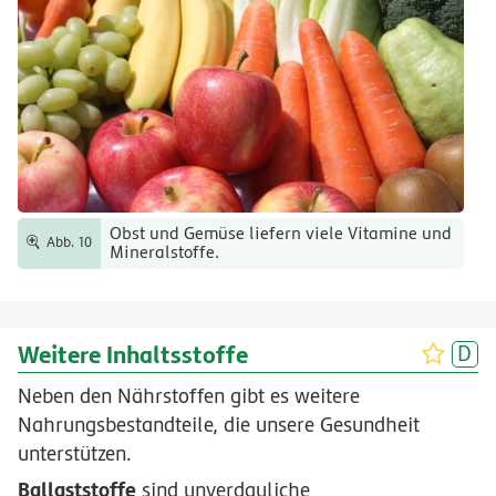
Obst und Gemüse liefern viele Vitamine und
Abb. 10
Mineralstoffe.
Weitere Inhaltsstoffe
Neben den Nährstoffen gibt es weitere
Nahrungsbestandteile, die unsere Gesundheit
unterstützen.
Ballaststoffe
sind unverdauliche