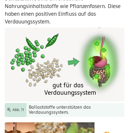
Nahrungsinhaltsstoffe wie Pflanzenfasern. Diese
haben einen positiven Einfluss auf das
Verdauungssystem.
gut für das
Verdauungssystem
Ballaststoffe unterstützen das
Abb. 11
Verdauungssystem.