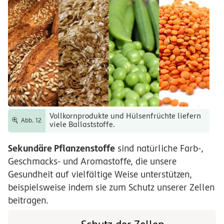
Vollkornprodukte und Hülsenfrüchte liefern
Abb. 12
viele Ballaststoffe.
Sekundäre Pflanzenstoffe
sind natürliche Farb-,
Geschmacks- und Aromastoffe, die unsere
Gesundheit auf vielfältige Weise unterstützen,
beispielsweise indem sie zum Schutz unserer Zellen
beitragen.