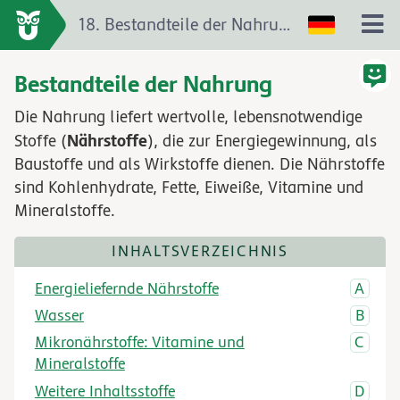
18. Bestandteile der Nahrung
Bestandteile der Nahrung
Die Nahrung liefert wertvolle, lebensnotwendige
Nährstoffe
Stoffe (
), die zur Energiegewinnung, als
Baustoffe und als Wirkstoffe dienen. Die Nährstoffe
sind Kohlenhydrate, Fette, Eiweiße, Vitamine und
Mineralstoffe.
INHALTSVERZEICHNIS
Energieliefernde Nährstoffe
Wasser
Mikronährstoffe: Vitamine und
Mineralstoffe
Weitere Inhaltsstoffe