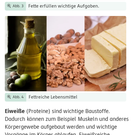
Fette erfüllen wichtige Aufgaben.
Abb. 3
Fettreiche Lebensmittel
Abb. 4
Eiweiße
(Proteine) sind wichtige Baustoffe.
Dadurch können zum Beispiel Muskeln und anderes
Körpergewebe aufgebaut werden und wichtige
Vorgänge im Körper ablaufen. Eiweißreiche