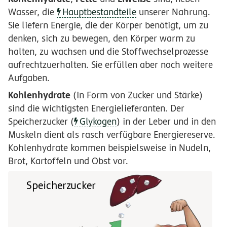
Wasser, die
Hauptbestandteile
unserer Nahrung.
Sie liefern Energie, die der Körper benötigt, um zu
denken, sich zu bewegen, den Körper warm zu
halten, zu wachsen und die Stoffwechselprozesse
aufrechtzuerhalten. Sie erfüllen aber noch weitere
Aufgaben.
Kohlenhydrate
(in Form von Zucker und Stärke)
sind die wichtigsten Energielieferanten. Der
Speicherzucker (
Glykogen
) in der Leber und in den
Muskeln dient als rasch verfügbare Energiereserve.
Kohlenhydrate kommen beispielsweise in Nudeln,
Brot, Kartoffeln und Obst vor.
Speicherzucker