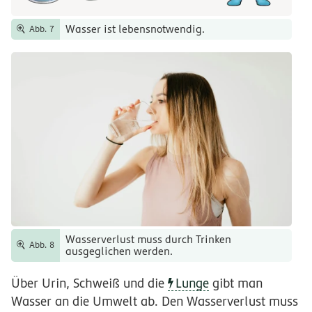
Wasser ist lebensnotwendig.
Abb. 7
Wasserverlust muss durch Trinken
Abb. 8
ausgeglichen werden.
Über Urin, Schweiß und die
Lunge
gibt man
Wasser an die Umwelt ab. Den Wasserverlust muss