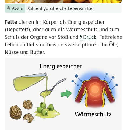
Kohlenhydratreiche Lebensmittel
Abb. 2
Fette
dienen im Körper als Energiespeicher
(Depotfett), aber auch als Wärmeschutz und zum
Schutz der Organe vor Stoß und
Druck
. Fettreiche
Lebensmittel sind beispielsweise pflanzliche Öle,
Nüsse und Butter.
Energiespeicher
Wärmeschutz