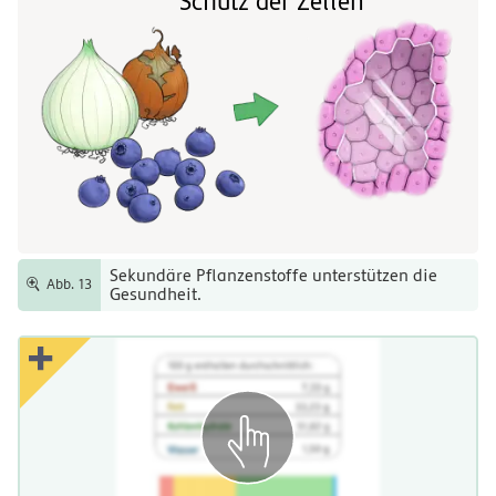
Schutz der Zellen
Sekundäre Pflanzenstoffe unterstützen die
Abb. 13
Gesundheit.