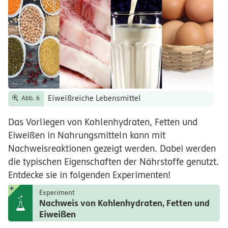
Eiweißreiche Lebensmittel
Abb. 6
Das Vorliegen von Kohlenhydraten, Fetten und
Eiweißen in Nahrungsmitteln kann mit
Nachweisreaktionen gezeigt werden. Dabei werden
die typischen Eigenschaften der Nährstoffe genutzt.
Entdecke sie in folgenden Experimenten!
Experiment
Nachweis von Kohlenhydraten, Fetten und
Eiweißen