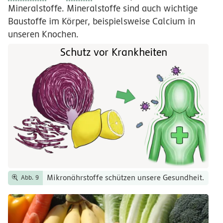
Mineralstoffe. Mineralstoffe sind auch wichtige
Baustoffe im Körper, beispielsweise Calcium in
unseren Knochen.
Schutz vor Krankheiten
Mikronährstoffe schützen unsere Gesundheit.
Abb. 9