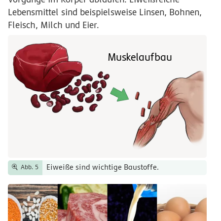
Lebensmittel sind beispielsweise Linsen, Bohnen,
Fleisch, Milch und Eier.
Muskelaufbau
Eiweiße sind wichtige Baustoffe.
Abb. 5