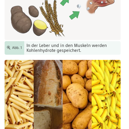
In der Leber und in den Muskeln werden
Abb. 1
Kohlenhydrate gespeichert.