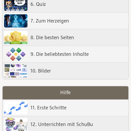
6. Quiz
7. Zum Herzeigen
8. Die besten Seiten
9. Die beliebtesten Inhalte
10. Bilder
Hilfe
11. Erste Schritte
12. Unterrichten mit SchuBu