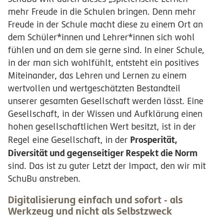
mehr Freude in die Schulen bringen. Denn mehr
Freude in der Schule macht diese zu einem Ort an
dem Schüler*innen und Lehrer*innen sich wohl
fühlen und an dem sie gerne sind. In einer Schule,
in der man sich wohlfühlt, entsteht ein positives
Miteinander, das Lehren und Lernen zu einem
wertvollen und wertgeschätzten Bestandteil
unserer gesamten Gesellschaft werden lässt. Eine
Gesellschaft, in der Wissen und Aufklärung einen
hohen gesellschaftlichen Wert besitzt, ist in der
Prosperität,
Regel eine Gesellschaft, in der
Diversität und gegenseitiger Respekt die Norm
sind. Das ist zu guter Letzt der Impact, den wir mit
SchuBu anstreben.
Digitalisierung einfach und sofort - als
Werkzeug und nicht als Selbstzweck