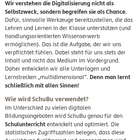
Wir verstehen die Digitalisierung nicht als
Selbstzweck, sondern begreifen sie als Chance.
Dafür, sinnvolle Werkzeuge bereitzustellen, die das
Lehren und Lernen in der Klasse unterstützen (und
handlungsorientierten Wissenserwerb
ermöglichen). Das ist die Aufgabe, der wir uns
verpflichtet fühlen. Dabei steht für uns stets der
Inhalt und nicht das Medium im Vordergrund.
Daher entwickeln wir alle Unterlagen und
Denn man lernt
Lernstrecken „multidimensional“.
schließlich mit allen Sinnen!
Wie wird SchuBu verwendet?
Im Unterschied zu vielen digitalen
Bildungsangeboten wird SchuBu genau für den
Schulunterricht
entwickelt und optimiert. Die
statistischen Zugriffszahlen belegen, dass diese