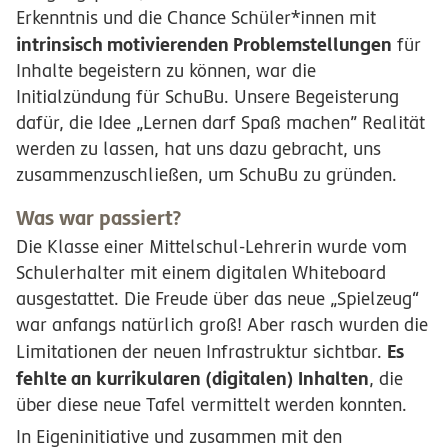
Erkenntnis und die Chance Schüler*innen mit
intrinsisch motivierenden Problemstellungen
für
Inhalte begeistern zu können, war die
Initialzündung für SchuBu. Unsere Begeisterung
dafür, die Idee „Lernen darf Spaß machen” Realität
werden zu lassen, hat uns dazu gebracht, uns
zusammenzuschließen, um SchuBu zu gründen.
Was war passiert?
Die Klasse einer Mittelschul-Lehrerin wurde vom
Schulerhalter mit einem digitalen Whiteboard
ausgestattet. Die Freude über das neue „Spielzeug“
war anfangs natürlich groß! Aber rasch wurden die
Es
Limitationen der neuen Infrastruktur sichtbar.
fehlte an kurrikularen (digitalen) Inhalten
, die
über diese neue Tafel vermittelt werden konnten.
In Eigeninitiative und zusammen mit den