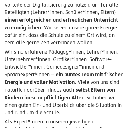
Vorteile der Digitalisierung zu nutzen, um für alle
Beteiligten (Lehrer*innen, Schüler*innen, Eltern)
einen erfolgreichen und erfreulichen Unterricht
zu ermöglichen
. Wir setzen unsere ganze Energie
dafür ein, dass die Schule zu einem Ort wird, an
dem alle gerne Zeit verbringen wollen.
Wir sind erfahrene Pädagog*innen, Lehrer*innen,
Unternehmer*innen, Grafiker*innen, Software-
Entwickler*innen, Gamedesigner*innen und
ein buntes Team mit frischer
Sprachexpert*innen –
Energie und voller Motivation
. Viele von uns sind
selbst Eltern von
natürlich darüber hinaus auch
Kindern im schulpflichtigen Alter
. So haben wir
einen guten Ein- und Überblick über die Situation in
und rund um die Schule.
Als Expert*innen in unseren jeweiligen