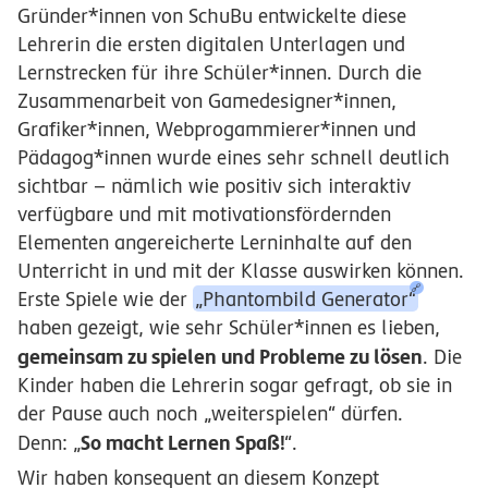
Gründer*innen von SchuBu entwickelte diese
Lehrerin die ersten digitalen Unterlagen und
Lernstrecken für ihre Schüler*innen. Durch die
Zusammenarbeit von Gamedesigner*innen,
Grafiker*innen, Webprogammierer*innen und
Pädagog*innen wurde eines sehr schnell deutlich
sichtbar – nämlich wie positiv sich interaktiv
verfügbare und mit motivationsfördernden
Elementen angereicherte Lerninhalte auf den
Unterricht in und mit der Klasse auswirken können.
Erste Spiele wie der
„Phantombild Generator“
haben gezeigt, wie sehr Schüler*innen es lieben,
gemeinsam zu spielen und Probleme zu lösen
. Die
Kinder haben die Lehrerin sogar gefragt, ob sie in
der Pause auch noch „weiterspielen“ dürfen.
So macht Lernen Spaß!
Denn: „
“.
Wir haben konsequent an diesem Konzept