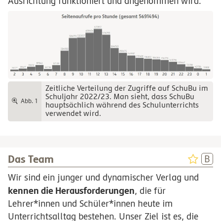
Ausrichtung funktioniert und angenommen wird.
Zeitliche Verteilung der Zugriffe auf SchuBu im
Schuljahr 2022/23. Man sieht, dass SchuBu
Abb. 1
hauptsächlich während des Schulunterrichts
verwendet wird.
Das Team
Wir sind ein junger und dynamischer Verlag und
kennen die Herausforderungen
, die für
Lehrer*innen und Schüler*innen heute im
Unterrichtsalltag bestehen. Unser Ziel ist es, die