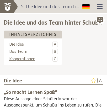
5. Die Idee und das Team hinter SchuBu
Die Idee und das Team hinter SchuBu
INHALTSVERZEICHNIS
Die Idee
Das Team
Kooperationen
Die Idee
„So macht Lernen Spaß“
Diese Aussage einer Schülerin war der
Ausgangspunkt, um SchuBu ins Leben zu rufen. Die