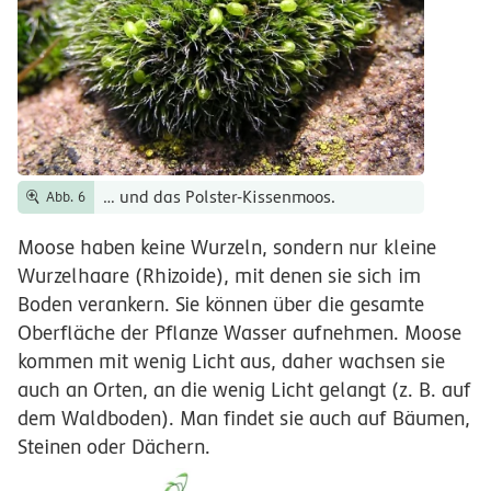
… und das Polster-Kissenmoos.
Abb. 6
Moose haben keine Wurzeln, sondern nur kleine
Wurzelhaare (Rhizoide), mit denen sie sich im
Boden verankern. Sie können über die gesamte
Oberfläche der Pflanze Wasser aufnehmen. Moose
kommen mit wenig Licht aus, daher wachsen sie
auch an Orten, an die wenig Licht gelangt (z. B. auf
dem Waldboden). Man findet sie auch auf Bäumen,
Steinen oder Dächern.