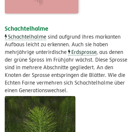
Schachtelhalme
Schachtelhalme
sind aufgrund ihres markanten
Aufbaus leicht zu erkennen. Auch sie haben
mehrjährige unterirdische
Erdsprosse
, aus denen
der grüne Spross im Frühjahr wächst. Diese Sprosse
sind in mehrere Abschnitte gegliedert. An den
Knoten der Sprosse entspringen die Blätter. Wie die
Echten Farne vermehren sich Schachtelhalme über
einen Generationswechsel.