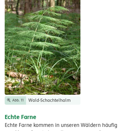
Wald-Schachtelhalm
Abb. 11
Echte Farne
Echte Farne kommen in unseren Wäldern häufig