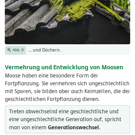
… und Dächern.
Abb. 9
Vermehrung und Entwicklung von Moosen
Moose haben eine besondere Form der
Fortpflanzung. Sie vermehren sich ungeschlechtlich
mit Sporen, sie bilden aber auch Keimzellen, die der
geschlechtlichen Fortpflanzung dienen.
Treten abwechselnd eine geschlechtliche und
eine ungeschlechtliche Generation auf, spricht
Generationswechsel
man von einem
.