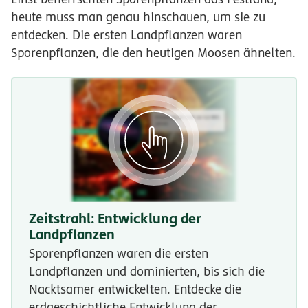
heute muss man genau hinschauen, um sie zu
entdecken. Die ersten Landpflanzen waren
Sporenpflanzen, die den heutigen Moosen ähnelten.
Zeitstrahl: Entwicklung der
Landpflanzen
Sporenpflanzen waren die ersten
Landpflanzen und dominierten, bis sich die
Nacktsamer entwickelten. Entdecke die
erdgeschichtliche Entwicklung der