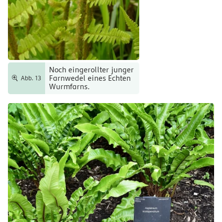
Noch eingerollter junger
Farnwedel eines Echten
Abb. 13
Wurmfarns.