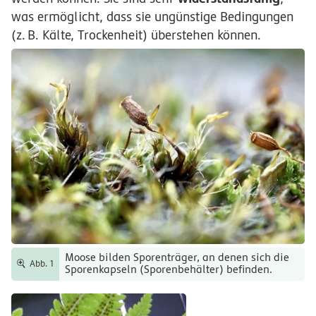
was ermöglicht, dass sie ungünstige Bedingungen
(
z.
B.
Kälte, Trockenheit) überstehen können.
Moose bilden Sporenträger, an denen sich die
Abb. 1
Sporenkapseln (Sporenbehälter) befinden.