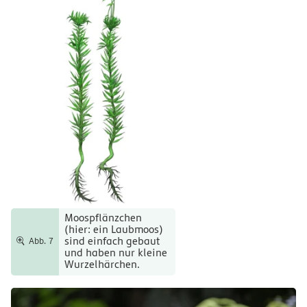
Moospflänzchen
(hier: ein Laubmoos)
sind einfach gebaut
Abb. 7
und haben nur kleine
Wurzelhärchen.