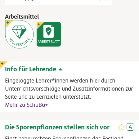
Arbeitsmittel
ARBEITSBLATT
Info für Lehrende
Eingeloggte Lehrer*innen werden hier durch
Unterrichtsvorschläge und Zusatzinformationen zur
Seite und zu Lernzielen unterstützt.
Mehr zu SchuBu+
Die Sporenpflanzen stellen sich vor
Einst beherrschten Sporenpflanzen das Festland,