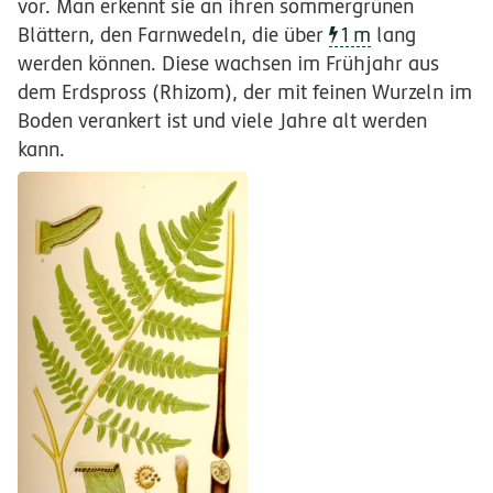
vor. Man erkennt sie an ihren sommergrünen
Blättern, den Farnwedeln, die über
1
m
lang
werden können. Diese wachsen im Frühjahr aus
dem Erdspross (Rhizom), der mit feinen Wurzeln im
Boden verankert ist und viele Jahre alt werden
kann.