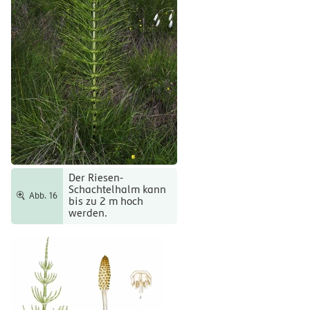
Der Riesen-
Schachtelhalm kann
Abb. 16
bis zu 2 m hoch
werden.