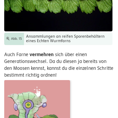
Ansammlungen an reifen Sporenbehältern
Abb. 15
eines Echten Wurmfarns
vermehren
Auch Farne
sich über einen
Generationswechsel. Da du diesen ja bereits von
den Moosen kennst, kannst du die einzelnen Schritte
bestimmt richtig ordnen!