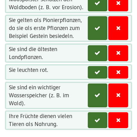
Waldboden (z. B. vor Erosion).
Sie gelten als Pionierpflanzen,
da sie als erste Pflanzen zum
Beispiel Gestein besiedeln.
Sie sind die ältesten
Landpflanzen.
Sie leuchten rot.
Sie sind ein wichtiger
Wasserspeicher (z. B. im
Wald).
Ihre Früchte dienen vielen
Tieren als Nahrung.