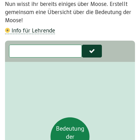
Nun wisst ihr bereits einiges über Moose. Erstellt
gemeinsam eine Übersicht über die Bedeutung der
Moose!
Info für Lehrende
Bedeutung
der