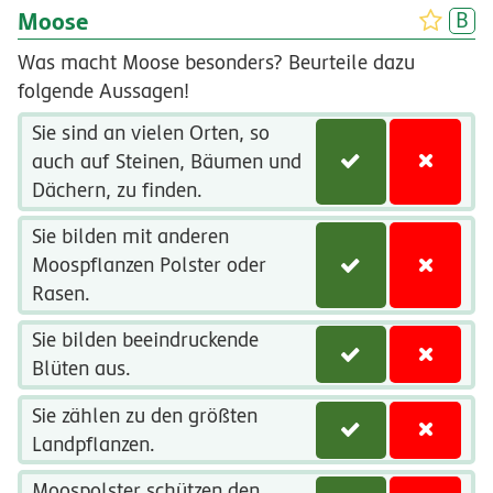
Moose
Was macht Moose besonders? Beurteile dazu
folgende Aussagen!
Sie sind an vielen Orten, so
auch auf Steinen, Bäumen und
Dächern, zu finden.
Sie bilden mit anderen
Moospflanzen Polster oder
Rasen.
Sie bilden beeindruckende
Blüten aus.
Sie zählen zu den größten
Landpflanzen.
Moospolster schützen den