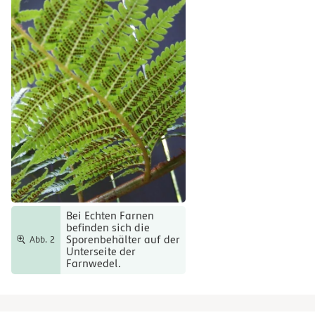
Bei Echten Farnen
befinden sich die
Sporenbehälter auf der
Abb. 2
Unterseite der
Farnwedel.