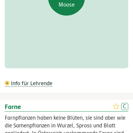
Moose
Info für Lehrende
Farne
Farnpflanzen haben keine Blüten, sie sind aber wie
die Samenpflanzen in Wurzel, Spross und Blatt