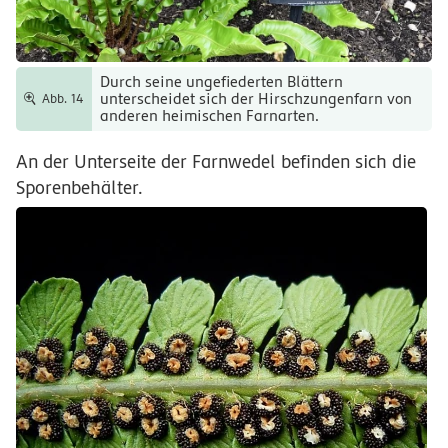
Durch seine ungefiederten Blättern
unterscheidet sich der Hirschzungenfarn von
Abb. 14
anderen heimischen Farnarten.
An der Unterseite der Farnwedel befinden sich die
Sporenbehälter.