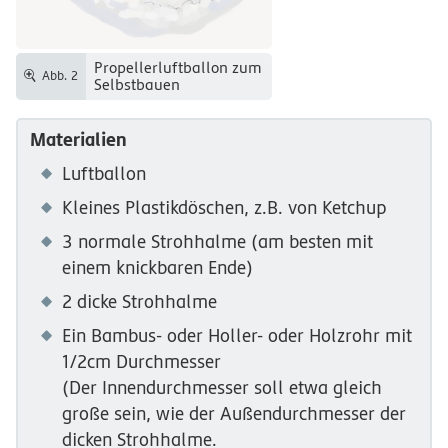
Propellerluftballon zum
Abb. 2
Selbstbauen
Materialien
Luftballon
Kleines Plastikdöschen, z.B. von Ketchup
3 normale Strohhalme (am besten mit
einem knickbaren Ende)
2 dicke Strohhalme
Ein Bambus- oder Holler- oder Holzrohr mit
1/2cm Durchmesser
(Der Innendurchmesser soll etwa gleich
große sein, wie der Außendurchmesser der
dicken Strohhalme.