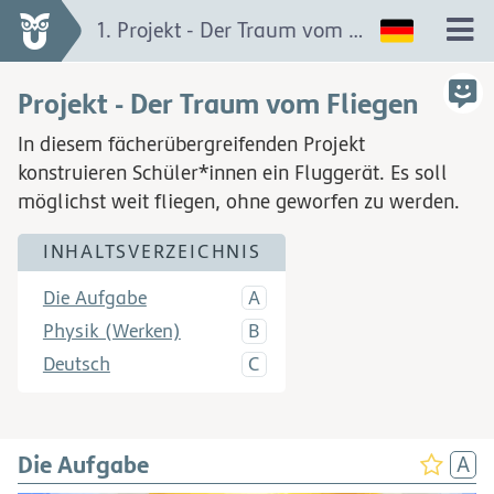
1. Projekt - Der Traum vom Fliegen
Projekt - Der Traum vom Fliegen
In diesem fächerübergreifenden Projekt
konstruieren Schüler*innen ein Fluggerät. Es soll
möglichst weit fliegen, ohne geworfen zu werden.
INHALTSVERZEICHNIS
Die Aufgabe
Physik (Werken)
Deutsch
Die Aufgabe