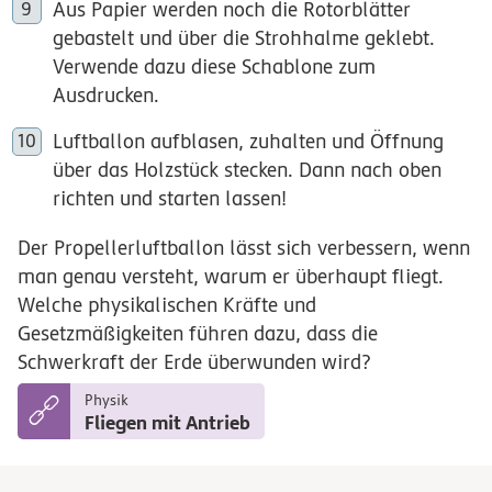
Aus Papier werden noch die Rotorblätter
gebastelt und über die Strohhalme geklebt.
Verwende dazu diese Schablone zum
Ausdrucken.
Luftballon aufblasen, zuhalten und Öffnung
über das Holzstück stecken. Dann nach oben
richten und starten lassen!
Der Propellerluftballon lässt sich verbessern, wenn
man genau versteht, warum er überhaupt fliegt.
Welche physikalischen Kräfte und
Gesetzmäßigkeiten führen dazu, dass die
Schwerkraft der Erde überwunden wird?
Physik
Fliegen mit Antrieb