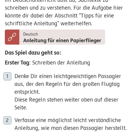
schreiben und zu verstehen. Für die Aufgabe hier
könnte dir dabei der Abschnitt "Tipps für eine
schriftliche Anleitung" weiterhelfen.
Deutsch
Anleitung für einen Papierflieger
Das Spiel dazu geht so:
Erster Tag
: Schreiben der Anleitung
Denke Dir einen leichtgewichtigen Passagier
aus, der den Regeln für den großen Flugtag
entspricht.
Diese Regeln stehen weiter oben auf dieser
Seite.
Verfasse eine möglichst leicht verständliche
Anleitung, wie man diesen Passagier herstellt.