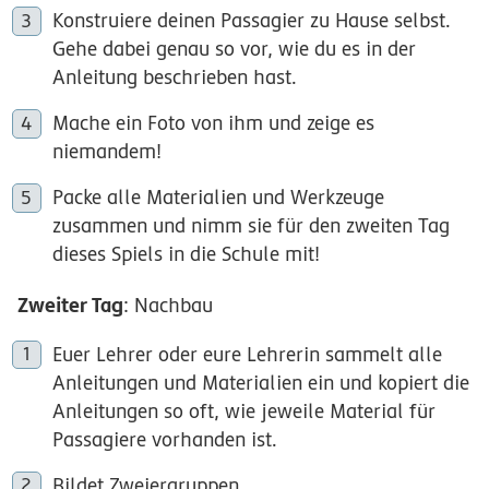
Konstruiere deinen Passagier zu Hause selbst.
Gehe dabei genau so vor, wie du es in der
Anleitung beschrieben hast.
Mache ein Foto von ihm und zeige es
niemandem!
Packe alle Materialien und Werkzeuge
zusammen und nimm sie für den zweiten Tag
dieses Spiels in die Schule mit!
Zweiter Tag
: Nachbau
Euer Lehrer oder eure Lehrerin sammelt alle
Anleitungen und Materialien ein und kopiert die
Anleitungen so oft, wie jeweile Material für
Passagiere vorhanden ist.
Bildet Zweiergruppen.