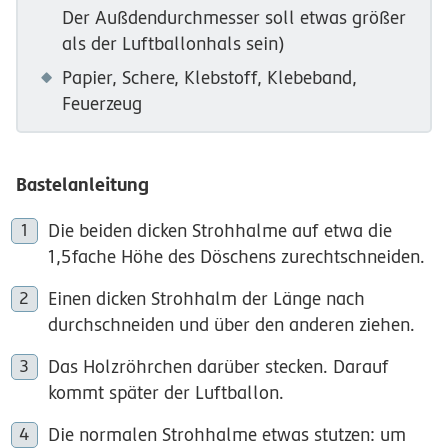
Der Außdendurchmesser soll etwas größer
als der Luftballonhals sein)
Papier, Schere, Klebstoff, Klebeband,
Feuerzeug
Bastelanleitung
Die beiden dicken Strohhalme auf etwa die
1,5fache Höhe des Döschens zurechtschneiden.
Einen dicken Strohhalm der Länge nach
durchschneiden und über den anderen ziehen.
Das Holzröhrchen darüber stecken. Darauf
kommt später der Luftballon.
Die normalen Strohhalme etwas stutzen: um