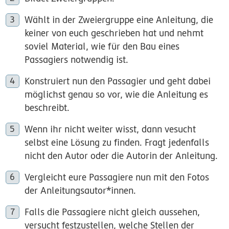
Wählt in der Zweiergruppe eine Anleitung, die
keiner von euch geschrieben hat und nehmt
soviel Material, wie für den Bau eines
Passagiers notwendig ist.
Konstruiert nun den Passagier und geht dabei
möglichst genau so vor, wie die Anleitung es
beschreibt.
Wenn ihr nicht weiter wisst, dann vesucht
selbst eine Lösung zu finden. Fragt jedenfalls
nicht den Autor oder die Autorin der Anleitung.
Vergleicht eure Passagiere nun mit den Fotos
der Anleitungsautor*innen.
Falls die Passagiere nicht gleich aussehen,
versucht festzustellen, welche Stellen der