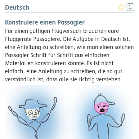
Deutsch
Konstruiere einen Passagier
Für einen gültigen Flugversuch brauchen eure
Fluggeräte Passagiere. Die Aufgabe in Deutsch ist,
eine Anleitung zu schreiben, wie man einen solchen
Passagier Schritt für Schritt aus einfachen
Materialien konstruieren könnte. Es ist nicht
einfach, eine Anleitung zu schreiben, die so gut
verständlich ist, dass alle sie richtig verstehen.