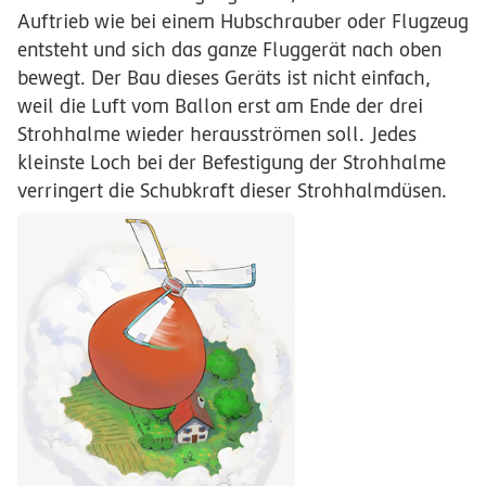
Auftrieb wie bei einem Hubschrauber oder Flugzeug
entsteht und sich das ganze Fluggerät nach oben
bewegt. Der Bau dieses Geräts ist nicht einfach,
weil die Luft vom Ballon erst am Ende der drei
Strohhalme wieder herausströmen soll. Jedes
kleinste Loch bei der Befestigung der Strohhalme
verringert die Schubkraft dieser Strohhalmdüsen.