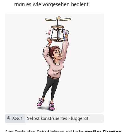
man es wie vorgesehen bedient.
Selbst konstruiertes Fluggerät
Abb. 1