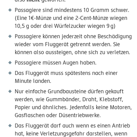
Passagiere sind mindestens 10 Gramm schwer.
(Eine 1€-Münze und eine 2-Cent-Münze wiegen
10,5
g
oder drei Würfelzucker wiegen
9
g
)
Passagiere können jederzeit ohne Beschädigung
wieder vom Fluggerät getrennt werden. Sie
können also aussteigen, ohne sich zu verletzen.
Passagiere müssen Augen haben.
Das Fluggerät muss spätestens nach einer
Minute landen.
Nur einfache Grundbausteine dürfen gekauft
werden, wie Gummbänder, Draht, Klebstoff,
Papier und ähnliches. Jedenfalls keine Motoren,
Gasflaschen oder Düsentriebwerke.
Das Fluggerät darf auch wenn es einen Antrieb
hat, keine Verletzungsgefahr darstellen, wenn