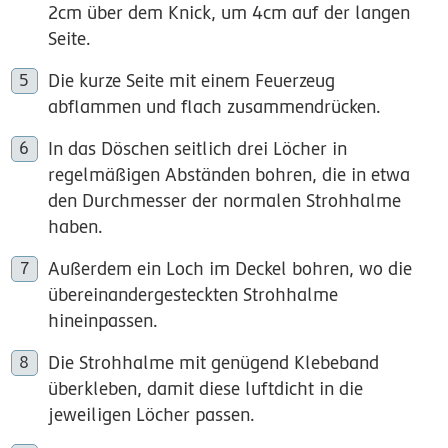
2cm über dem Knick, um 4cm auf der langen
Seite.
Die kurze Seite mit einem Feuerzeug
abflammen und flach zusammendrücken.
In das Döschen seitlich drei Löcher in
regelmäßigen Abständen bohren, die in etwa
den Durchmesser der normalen Strohhalme
haben.
Außerdem ein Loch im Deckel bohren, wo die
übereinandergesteckten Strohhalme
hineinpassen.
Die Strohhalme mit genügend Klebeband
überkleben, damit diese luftdicht in die
jeweiligen Löcher passen.