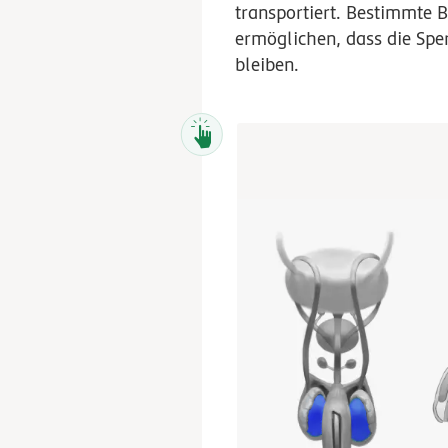
transportiert. Bestimmte
ermöglichen, dass die Spe
bleiben.