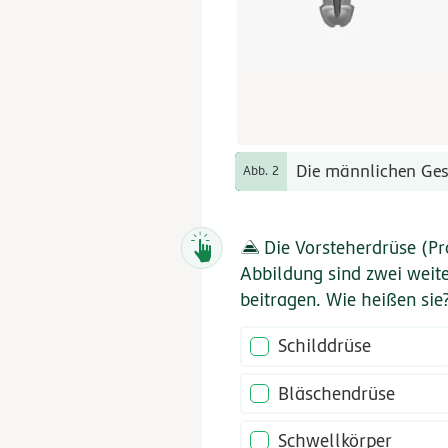
Die männlichen Ges
Abb. 2
Die Vorsteherdrüse (Pro
Abbildung sind zwei weite
beitragen. Wie heißen sie
Schilddrüse
Bläschendrüse
Schwellkörper