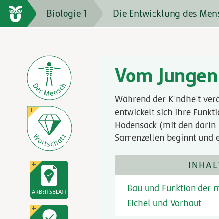
Biologie 1
Die Entwicklung des Men
Vom Jungen
Während der Kindheit verä
entwickelt sich ihre Funkt
Hodensack (mit den darin 
Samenzellen beginnt und 
INHAL
Bau und Funktion der 
ARBEITSBLATT
Eichel und Vorhaut