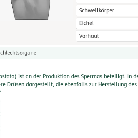
Schwellkörper
Eichel
Vorhaut
chlechtsorgane
stata) ist an der Produktion des Spermas beteiligt. In d
re Drüsen dargestellt, die ebenfalls zur Herstellung de
?